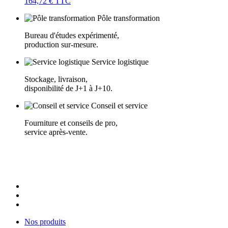
164,72 €
TTC
Pôle transformation
Bureau d'études expérimenté,
production sur-mesure.
Service logistique
Stockage, livraison,
disponibilité de J+1 à J+10.
Conseil et service
Fourniture et conseils de pro,
service après-vente.
Nos produits