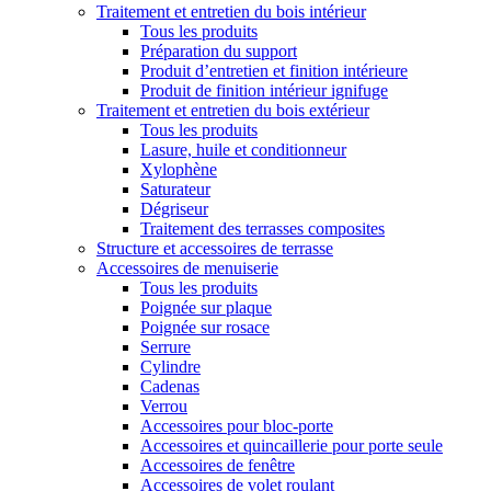
Traitement et entretien du bois intérieur
Tous les produits
Préparation du support
Produit d’entretien et finition intérieure
Produit de finition intérieur ignifuge
Traitement et entretien du bois extérieur
Tous les produits
Lasure, huile et conditionneur
Xylophène
Saturateur
Dégriseur
Traitement des terrasses composites
Structure et accessoires de terrasse
Accessoires de menuiserie
Tous les produits
Poignée sur plaque
Poignée sur rosace
Serrure
Cylindre
Cadenas
Verrou
Accessoires pour bloc-porte
Accessoires et quincaillerie pour porte seule
Accessoires de fenêtre
Accessoires de volet roulant