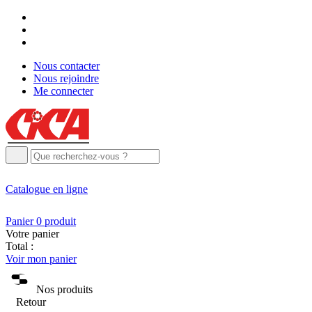
Nous contacter
Nous rejoindre
Me connecter
Catalogue
en ligne
Panier
0
produit
Votre panier
Total :
Voir mon panier
Nos produits
Retour