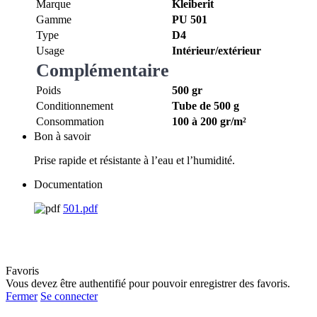
Marque
Kleiberit
Gamme
PU 501
Type
D4
Usage
Intérieur/extérieur
Complémentaire
Poids
500 gr
Conditionnement
Tube de 500 g
Consommation
100 à 200 gr/m²
Bon à savoir
Prise rapide et résistante à l’eau et l’humidité.
Documentation
501.pdf
Favoris
Vous devez être authentifié pour pouvoir enregistrer des favoris.
Fermer
Se connecter