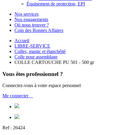
Équipement de protection, EPI
Nos services
Nos engagements
Où nous trouver ?
Coin des Bonnes Affaires
Accueil
LIBRE-SERVICE
Colles, mastic et étanchéité
Colle pour assemblage
COLLE CARTOUCHE PU 501 - 500 gr
Vous êtes professionnel ?
Connectez-vous à votre espace personnel
Me connecter
Ref :
26424