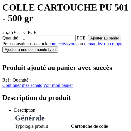
COLLE CARTOUCHE PU 501
- 500 gr
25,36 €
TTC
PCE
Quantité :
PCE
Ajouter au panier
Pour consulter nos stock
connectez-vous
ou
demandez un compte
.
Ajouter à une commande type
Produit ajouté au panier avec succès
Ref :
Quantité :
Continuer mes achats
Voir mon panier
Description du produit
Description
Générale
Typologie produit
Cartouche de colle