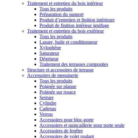
Traitement et entretien du bois intérieur
Tous les produits
Préparation du support
Produit d’entretien et finition intérieure
Produit de finition intérieur ignifuge
Traitement et entretien du bois extérieur
Tous les produits
Lasure, huile et conditionneur
Xylophène
Saturateur
Dégriseur
Traitement des terrasses composites
Structure et accessoires de terrasse
Accessoires de menuiserie
Tous les produits
Poignée sur plaque
Poignée sur rosace
Serrure
Cylindre
Cadenas
Verrou
Accessoires pour bloc-porte
Accessoires et quincaillerie pour porte seule
Accessoires de fenêtre
Accessoires de volet roulant