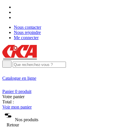
Nous contacter
Nous rejoindre
Me connecter
Catalogue
en ligne
Panier
0
produit
Votre panier
Total :
Voir mon panier
Nos produits
Retour