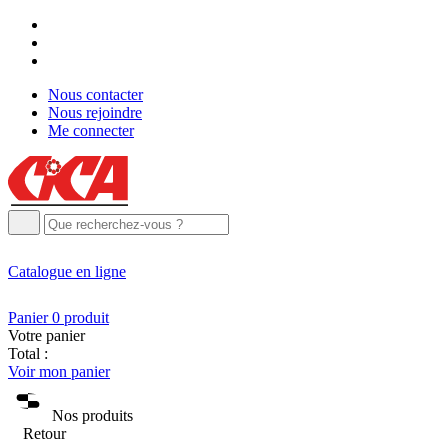
Nous contacter
Nous rejoindre
Me connecter
Catalogue
en ligne
Panier
0
produit
Votre panier
Total :
Voir mon panier
Nos produits
Retour