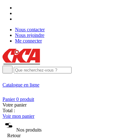
Nous contacter
Nous rejoindre
Me connecter
Catalogue
en ligne
Panier
0
produit
Votre panier
Total :
Voir mon panier
Nos produits
Retour