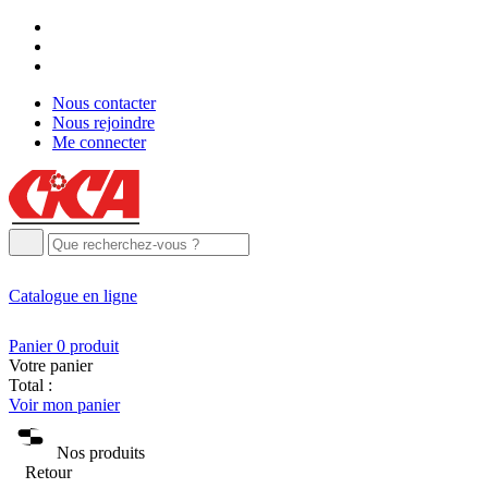
Nous contacter
Nous rejoindre
Me connecter
Catalogue
en ligne
Panier
0
produit
Votre panier
Total :
Voir mon panier
Nos produits
Retour