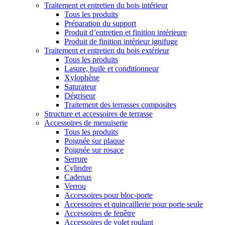
Traitement et entretien du bois intérieur
Tous les produits
Préparation du support
Produit d’entretien et finition intérieure
Produit de finition intérieur ignifuge
Traitement et entretien du bois extérieur
Tous les produits
Lasure, huile et conditionneur
Xylophène
Saturateur
Dégriseur
Traitement des terrasses composites
Structure et accessoires de terrasse
Accessoires de menuiserie
Tous les produits
Poignée sur plaque
Poignée sur rosace
Serrure
Cylindre
Cadenas
Verrou
Accessoires pour bloc-porte
Accessoires et quincaillerie pour porte seule
Accessoires de fenêtre
Accessoires de volet roulant