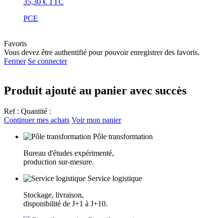
35,30 €
TTC
PCE
Favoris
Vous devez être authentifié pour pouvoir enregistrer des favoris.
Fermer
Se connecter
Produit ajouté au panier avec succès
Ref :
Quantité :
Continuer mes achats
Voir mon panier
Pôle transformation
Bureau d'études expérimenté,
production sur-mesure.
Service logistique
Stockage, livraison,
disponibilité de J+1 à J+10.