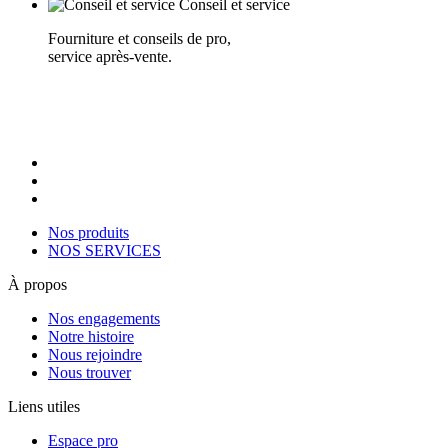
Conseil et service
Fourniture et conseils de pro,
service après-vente.
Nos produits
NOS SERVICES
À propos
Nos engagements
Notre histoire
Nous rejoindre
Nous trouver
Liens utiles
Espace pro