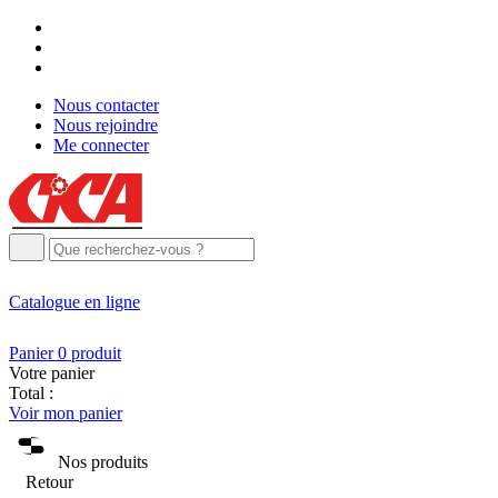
Nous contacter
Nous rejoindre
Me connecter
Catalogue
en ligne
Panier
0
produit
Votre panier
Total :
Voir mon panier
Nos produits
Retour