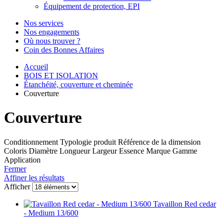
Équipement de protection, EPI
Nos services
Nos engagements
Où nous trouver ?
Coin des Bonnes Affaires
Accueil
BOIS ET ISOLATION
Étanchéité, couverture et cheminée
Couverture
Couverture
Conditionnement
Typologie produit
Référence de la dimension
Coloris
Diamètre
Longueur
Largeur
Essence
Marque
Gamme
Application
Fermer
Affiner les résultats
Afficher
Tavaillon Red cedar
- Medium 13/600