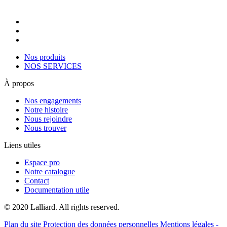
Nos produits
NOS SERVICES
À propos
Nos engagements
Notre histoire
Nous rejoindre
Nous trouver
Liens utiles
Espace pro
Notre catalogue
Contact
Documentation utile
© 2020 Lalliard. All rights reserved.
Plan du site
Protection des données personnelles
Mentions légales -