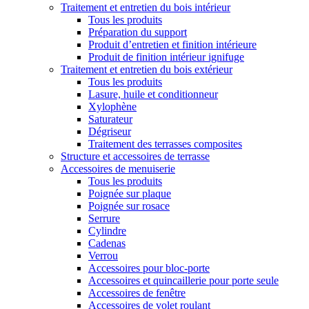
Traitement et entretien du bois intérieur
Tous les produits
Préparation du support
Produit d’entretien et finition intérieure
Produit de finition intérieur ignifuge
Traitement et entretien du bois extérieur
Tous les produits
Lasure, huile et conditionneur
Xylophène
Saturateur
Dégriseur
Traitement des terrasses composites
Structure et accessoires de terrasse
Accessoires de menuiserie
Tous les produits
Poignée sur plaque
Poignée sur rosace
Serrure
Cylindre
Cadenas
Verrou
Accessoires pour bloc-porte
Accessoires et quincaillerie pour porte seule
Accessoires de fenêtre
Accessoires de volet roulant