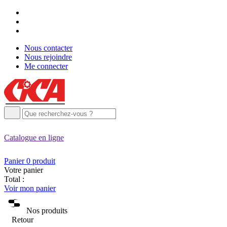
Nous contacter
Nous rejoindre
Me connecter
Catalogue
en ligne
Panier
0
produit
Votre panier
Total :
Voir mon panier
Nos produits
Retour