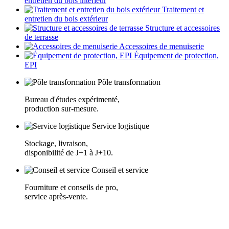
entretien du bois intérieur
Traitement et
entretien du bois extérieur
Structure et accessoires
de terrasse
Accessoires de menuiserie
Équipement de protection,
EPI
Pôle transformation
Bureau d'études expérimenté,
production sur-mesure.
Service logistique
Stockage, livraison,
disponibilité de J+1 à J+10.
Conseil et service
Fourniture et conseils de pro,
service après-vente.