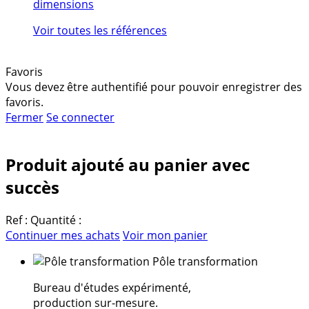
dimensions
Voir toutes les références
Favoris
Vous devez être authentifié pour pouvoir enregistrer des
favoris.
Fermer
Se connecter
Produit ajouté au panier avec
succès
Ref :
Quantité :
Continuer mes achats
Voir mon panier
Pôle transformation
Bureau d'études expérimenté,
production sur-mesure.