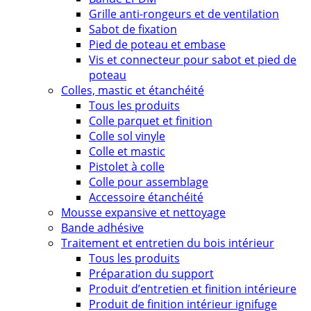
Grille anti-rongeurs et de ventilation
Sabot de fixation
Pied de poteau et embase
Vis et connecteur pour sabot et pied de
poteau
Colles, mastic et étanchéité
Tous les produits
Colle parquet et finition
Colle sol vinyle
Colle et mastic
Pistolet à colle
Colle pour assemblage
Accessoire étanchéité
Mousse expansive et nettoyage
Bande adhésive
Traitement et entretien du bois intérieur
Tous les produits
Préparation du support
Produit d’entretien et finition intérieure
Produit de finition intérieur ignifuge