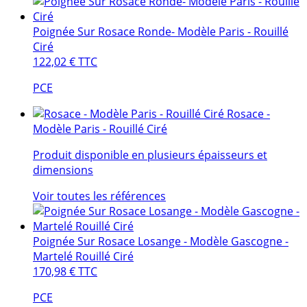
Poignée Sur Rosace Ronde- Modèle Paris - Rouillé
Ciré
122,02 €
TTC
PCE
Rosace -
Modèle Paris - Rouillé Ciré
Produit disponible en plusieurs épaisseurs et
dimensions
Voir toutes les références
Poignée Sur Rosace Losange - Modèle Gascogne -
Martelé Rouillé Ciré
170,98 €
TTC
PCE