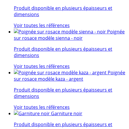
Produit disponible en plusieurs épaisseurs et
dimensions
Voir toutes les références
Poignée
sur rosace modèle sienna - noir
Produit disponible en plusieurs épaisseurs et
dimensions
Voir toutes les références
Poignée
sur rosace modèle kaza - argent
Produit disponible en plusieurs épaisseurs et
dimensions
Voir toutes les références
Garniture noir
Produit disponible en plusieurs épaisseurs et