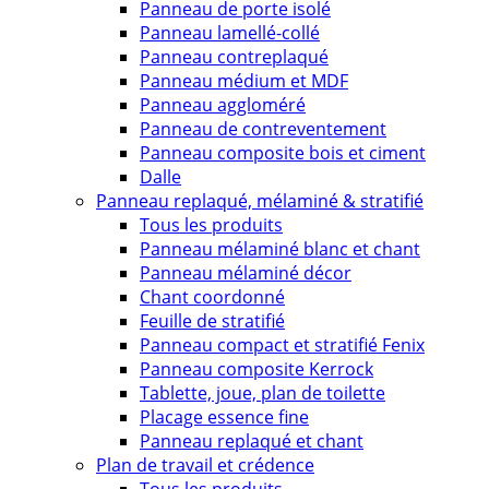
Panneau de porte isolé
Panneau lamellé-collé
Panneau contreplaqué
Panneau médium et MDF
Panneau aggloméré
Panneau de contreventement
Panneau composite bois et ciment
Dalle
Panneau replaqué, mélaminé & stratifié
Tous les produits
Panneau mélaminé blanc et chant
Panneau mélaminé décor
Chant coordonné
Feuille de stratifié
Panneau compact et stratifié Fenix
Panneau composite Kerrock
Tablette, joue, plan de toilette
Placage essence fine
Panneau replaqué et chant
Plan de travail et crédence