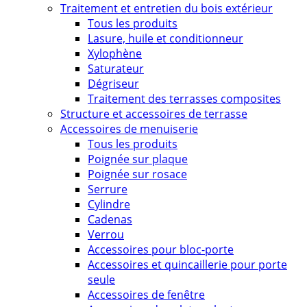
Traitement et entretien du bois extérieur
Tous les produits
Lasure, huile et conditionneur
Xylophène
Saturateur
Dégriseur
Traitement des terrasses composites
Structure et accessoires de terrasse
Accessoires de menuiserie
Tous les produits
Poignée sur plaque
Poignée sur rosace
Serrure
Cylindre
Cadenas
Verrou
Accessoires pour bloc-porte
Accessoires et quincaillerie pour porte
seule
Accessoires de fenêtre