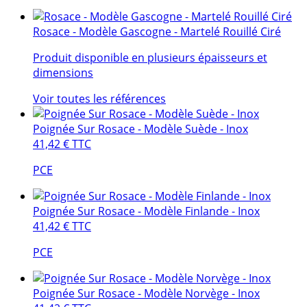
Rosace - Modèle Gascogne - Martelé Rouillé Ciré
Produit disponible en plusieurs épaisseurs et
dimensions
Voir toutes les références
Poignée Sur Rosace - Modèle Suède - Inox
41,42 €
TTC
PCE
Poignée Sur Rosace - Modèle Finlande - Inox
41,42 €
TTC
PCE
Poignée Sur Rosace - Modèle Norvège - Inox