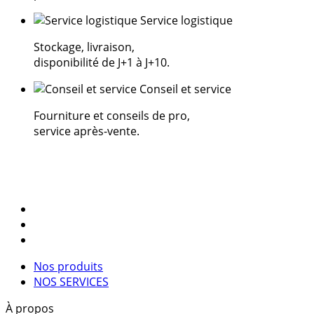
Service logistique
Stockage, livraison,
disponibilité de J+1 à J+10.
Conseil et service
Fourniture et conseils de pro,
service après-vente.
Nos produits
NOS SERVICES
À propos