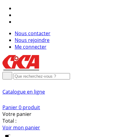
Nous contacter
Nous rejoindre
Me connecter
Catalogue
en ligne
Panier
0
produit
Votre panier
Total :
Voir mon panier