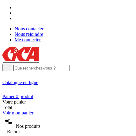
Nous contacter
Nous rejoindre
Me connecter
Catalogue
en ligne
Panier
0
produit
Votre panier
Total :
Voir mon panier
Nos produits
Retour