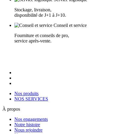
Stockage, livraison,
disponibilité de J+1 à J+10.
Conseil et service
Fourniture et conseils de pro,
service après-vente.
Nos produits
NOS SERVICES
À propos
Nos engagements
Notre histoire
Nous rejoindre