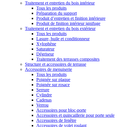
Traitement et entretien du bois intérieur
Tous les produits
Préparation du support
Produit d’entretien et finition intérieure
Produit de finition intérieur ignifuge
Traitement et entretien du bois extérieur
Tous les produits
Lasure, huile et conditionneur
Xylophène
Saturateur
Dégriseur
Traitement des terrasses composites
Structure et accessoires de terrasse
Accessoires de menuiserie
Tous les produits
Poignée sur plaque
Poignée sur rosace
Serrure
Cylindre
Cadenas
Verrou
Accessoires pour bloc-porte
Accessoires et quincaillerie pour porte seule
Accessoires de fenêtre
Accessoires de volet roulant