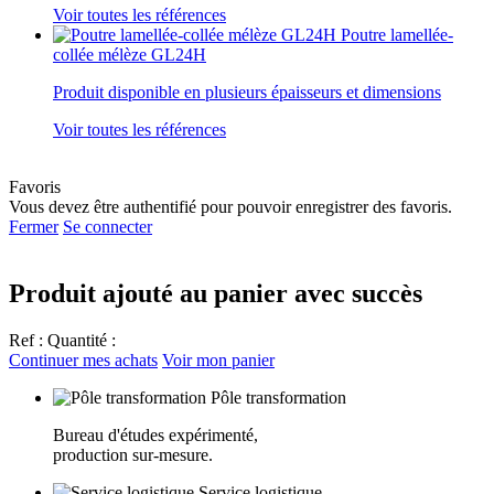
Voir toutes les références
Poutre lamellée-
collée mélèze GL24H
Produit disponible en plusieurs épaisseurs et dimensions
Voir toutes les références
Favoris
Vous devez être authentifié pour pouvoir enregistrer des favoris.
Fermer
Se connecter
Produit ajouté au panier avec succès
Ref :
Quantité :
Continuer mes achats
Voir mon panier
Pôle transformation
Bureau d'études expérimenté,
production sur-mesure.
Service logistique