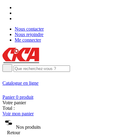
Nous contacter
Nous rejoindre
Me connecter
Catalogue
en ligne
Panier
0
produit
Votre panier
Total :
Voir mon panier
Nos produits
Retour