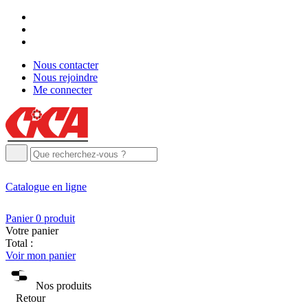
Nous contacter
Nous rejoindre
Me connecter
Catalogue
en ligne
Panier
0
produit
Votre panier
Total :
Voir mon panier
Nos produits
Retour