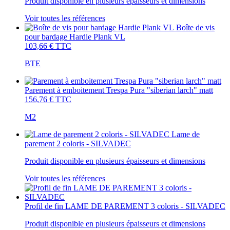
Produit disponible en plusieurs épaisseurs et dimensions
Voir toutes les références
Boîte de vis
pour bardage Hardie Plank VL
103,66 €
TTC
BTE
Parement à emboitement Trespa Pura "siberian larch" matt
156,76 €
TTC
M2
Lame de
parement 2 coloris - SILVADEC
Produit disponible en plusieurs épaisseurs et dimensions
Voir toutes les références
Profil de fin LAME DE PAREMENT 3 coloris - SILVADEC
Produit disponible en plusieurs épaisseurs et dimensions