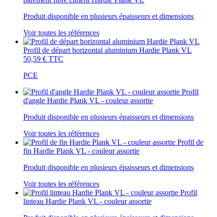
Produit disponible en plusieurs épaisseurs et dimensions
Voir toutes les références
Profil de départ horizontal aluminium Hardie Plank VL
50,59 €
TTC
PCE
Profil
d'angle Hardie Plank VL - couleur assortie
Produit disponible en plusieurs épaisseurs et dimensions
Voir toutes les références
Profil de
fin Hardie Plank VL - couleur assortie
Produit disponible en plusieurs épaisseurs et dimensions
Voir toutes les références
Profil
linteau Hardie Plank VL - couleur assortie