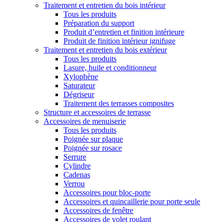
Traitement et entretien du bois intérieur
Tous les produits
Préparation du support
Produit d’entretien et finition intérieure
Produit de finition intérieur ignifuge
Traitement et entretien du bois extérieur
Tous les produits
Lasure, huile et conditionneur
Xylophène
Saturateur
Dégriseur
Traitement des terrasses composites
Structure et accessoires de terrasse
Accessoires de menuiserie
Tous les produits
Poignée sur plaque
Poignée sur rosace
Serrure
Cylindre
Cadenas
Verrou
Accessoires pour bloc-porte
Accessoires et quincaillerie pour porte seule
Accessoires de fenêtre
Accessoires de volet roulant