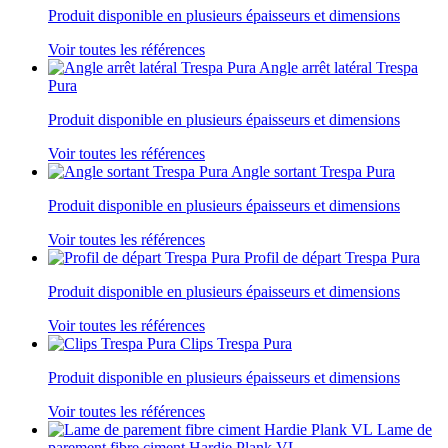
Produit disponible en plusieurs épaisseurs et dimensions
Voir toutes les références
Angle arrêt latéral Trespa
Pura
Produit disponible en plusieurs épaisseurs et dimensions
Voir toutes les références
Angle sortant Trespa Pura
Produit disponible en plusieurs épaisseurs et dimensions
Voir toutes les références
Profil de départ Trespa Pura
Produit disponible en plusieurs épaisseurs et dimensions
Voir toutes les références
Clips Trespa Pura
Produit disponible en plusieurs épaisseurs et dimensions
Voir toutes les références
Lame de
parement fibre ciment Hardie Plank VL