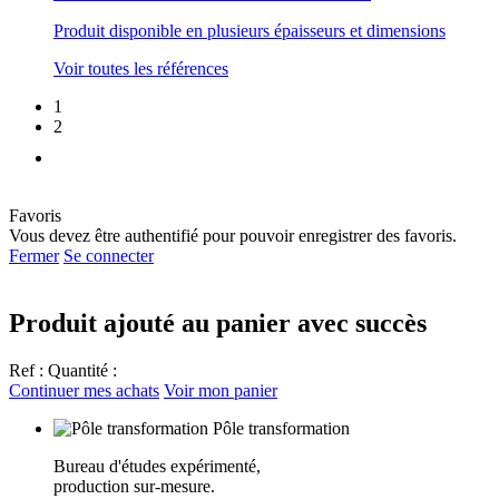
Produit disponible en plusieurs épaisseurs et dimensions
Voir toutes les références
1
2
Favoris
Vous devez être authentifié pour pouvoir enregistrer des favoris.
Fermer
Se connecter
Produit ajouté au panier avec succès
Ref :
Quantité :
Continuer mes achats
Voir mon panier
Pôle transformation
Bureau d'études expérimenté,
production sur-mesure.