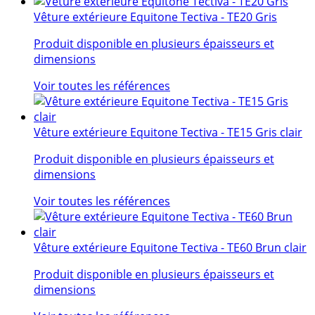
Vêture extérieure Equitone Tectiva - TE20 Gris
Produit disponible en plusieurs épaisseurs et
dimensions
Voir toutes les références
Vêture extérieure Equitone Tectiva - TE15 Gris clair
Produit disponible en plusieurs épaisseurs et
dimensions
Voir toutes les références
Vêture extérieure Equitone Tectiva - TE60 Brun clair
Produit disponible en plusieurs épaisseurs et
dimensions