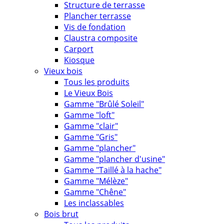
Structure de terrasse
Plancher terrasse
Vis de fondation
Claustra composite
Carport
Kiosque
Vieux bois
Tous les produits
Le Vieux Bois
Gamme "Brûlé Soleil"
Gamme "loft"
Gamme "clair"
Gamme "Gris"
Gamme "plancher"
Gamme "plancher d'usine"
Gamme "Taillé à la hache"
Gamme "Mélèze"
Gamme "Chêne"
Les inclassables
Bois brut