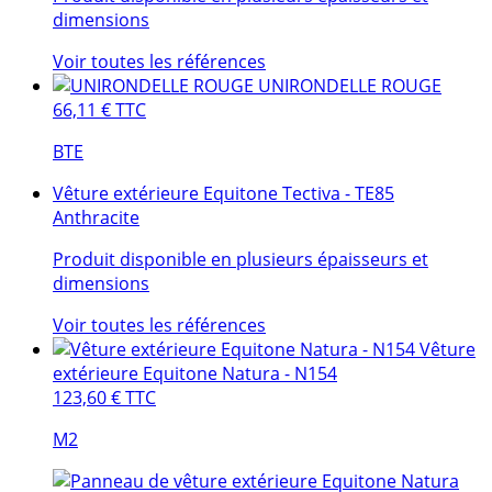
dimensions
Voir toutes les références
UNIRONDELLE ROUGE
66,11 €
TTC
BTE
Vêture extérieure Equitone Tectiva - TE85
Anthracite
Produit disponible en plusieurs épaisseurs et
dimensions
Voir toutes les références
Vêture
extérieure Equitone Natura - N154
123,60 €
TTC
M2