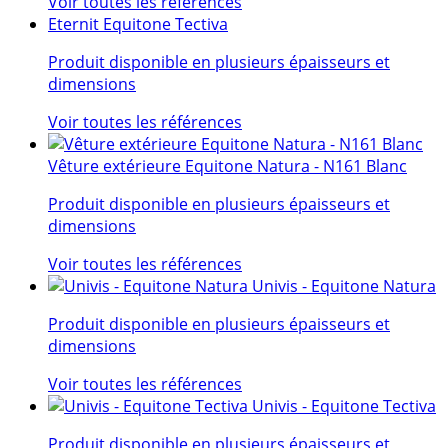
Voir toutes les références
Eternit Equitone Tectiva
Produit disponible en plusieurs épaisseurs et
dimensions
Voir toutes les références
Vêture extérieure Equitone Natura - N161 Blanc
Produit disponible en plusieurs épaisseurs et
dimensions
Voir toutes les références
Univis - Equitone Natura
Produit disponible en plusieurs épaisseurs et
dimensions
Voir toutes les références
Univis - Equitone Tectiva
Produit disponible en plusieurs épaisseurs et