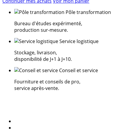
Continuer mes achats
Voir mon panier
Pôle transformation
Bureau d'études expérimenté,
production sur-mesure.
Service logistique
Stockage, livraison,
disponibilité de J+1 à J+10.
Conseil et service
Fourniture et conseils de pro,
service après-vente.