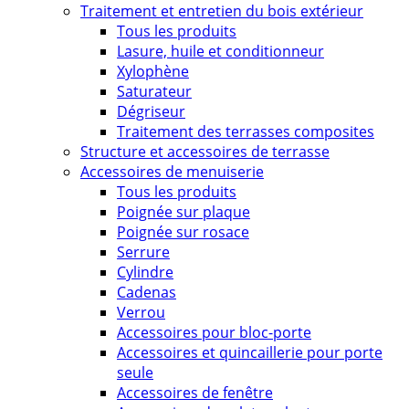
Traitement et entretien du bois extérieur
Tous les produits
Lasure, huile et conditionneur
Xylophène
Saturateur
Dégriseur
Traitement des terrasses composites
Structure et accessoires de terrasse
Accessoires de menuiserie
Tous les produits
Poignée sur plaque
Poignée sur rosace
Serrure
Cylindre
Cadenas
Verrou
Accessoires pour bloc-porte
Accessoires et quincaillerie pour porte
seule
Accessoires de fenêtre