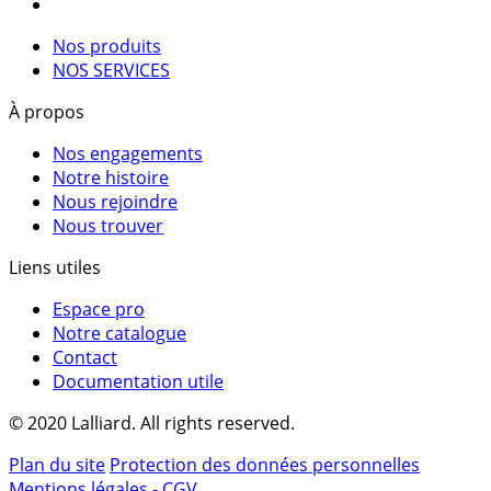
Nos produits
NOS SERVICES
À propos
Nos engagements
Notre histoire
Nous rejoindre
Nous trouver
Liens utiles
Espace pro
Notre catalogue
Contact
Documentation utile
© 2020 Lalliard. All rights reserved.
Plan du site
Protection des données personnelles
Mentions légales - CGV