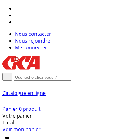
Nous contacter
Nous rejoindre
Me connecter
Catalogue
en ligne
Panier
0
produit
Votre panier
Total :
Voir mon panier