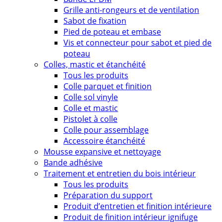
Grille anti-rongeurs et de ventilation
Sabot de fixation
Pied de poteau et embase
Vis et connecteur pour sabot et pied de
poteau
Colles, mastic et étanchéité
Tous les produits
Colle parquet et finition
Colle sol vinyle
Colle et mastic
Pistolet à colle
Colle pour assemblage
Accessoire étanchéité
Mousse expansive et nettoyage
Bande adhésive
Traitement et entretien du bois intérieur
Tous les produits
Préparation du support
Produit d’entretien et finition intérieure
Produit de finition intérieur ignifuge