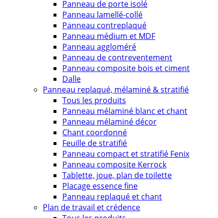
Panneau de porte isolé
Panneau lamellé-collé
Panneau contreplaqué
Panneau médium et MDF
Panneau aggloméré
Panneau de contreventement
Panneau composite bois et ciment
Dalle
Panneau replaqué, mélaminé & stratifié
Tous les produits
Panneau mélaminé blanc et chant
Panneau mélaminé décor
Chant coordonné
Feuille de stratifié
Panneau compact et stratifié Fenix
Panneau composite Kerrock
Tablette, joue, plan de toilette
Placage essence fine
Panneau replaqué et chant
Plan de travail et crédence