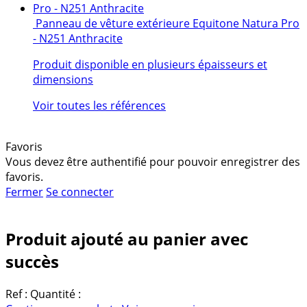
Panneau de vêture extérieure Equitone Natura Pro
- N251 Anthracite
Produit disponible en plusieurs épaisseurs et
dimensions
Voir toutes les références
Favoris
Vous devez être authentifié pour pouvoir enregistrer des
favoris.
Fermer
Se connecter
Produit ajouté au panier avec
succès
Ref :
Quantité :