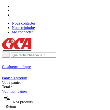
Nous contacter
Nous rejoindre
Me connecter
Catalogue
en ligne
Panier
0
produit
Votre panier
Total :
Voir mon panier
Nos produits
Retour