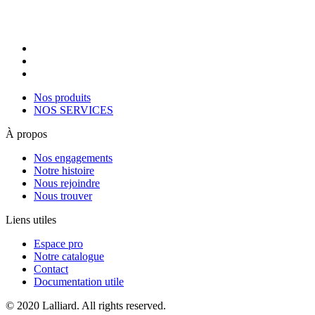
Nos produits
NOS SERVICES
À propos
Nos engagements
Notre histoire
Nous rejoindre
Nous trouver
Liens utiles
Espace pro
Notre catalogue
Contact
Documentation utile
© 2020 Lalliard. All rights reserved.