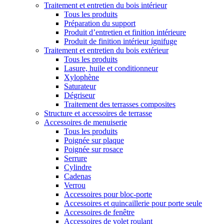
Traitement et entretien du bois intérieur
Tous les produits
Préparation du support
Produit d’entretien et finition intérieure
Produit de finition intérieur ignifuge
Traitement et entretien du bois extérieur
Tous les produits
Lasure, huile et conditionneur
Xylophène
Saturateur
Dégriseur
Traitement des terrasses composites
Structure et accessoires de terrasse
Accessoires de menuiserie
Tous les produits
Poignée sur plaque
Poignée sur rosace
Serrure
Cylindre
Cadenas
Verrou
Accessoires pour bloc-porte
Accessoires et quincaillerie pour porte seule
Accessoires de fenêtre
Accessoires de volet roulant