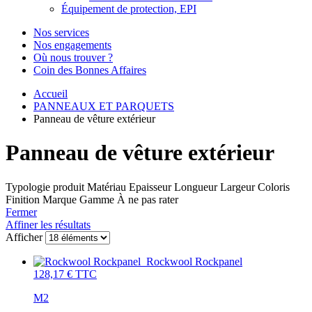
Équipement de protection, EPI
Nos services
Nos engagements
Où nous trouver ?
Coin des Bonnes Affaires
Accueil
PANNEAUX ET PARQUETS
Panneau de vêture extérieur
Panneau de vêture extérieur
Typologie produit
Matériau
Epaisseur
Longueur
Largeur
Coloris
Finition
Marque
Gamme
À ne pas rater
Fermer
Affiner les résultats
Afficher
Rockwool Rockpanel
128,17 €
TTC
M2