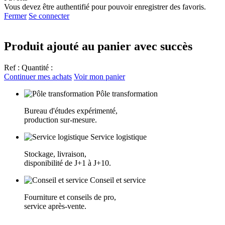
Vous devez être authentifié pour pouvoir enregistrer des favoris.
Fermer
Se connecter
Produit ajouté au panier avec succès
Ref :
Quantité :
Continuer mes achats
Voir mon panier
Pôle transformation
Bureau d'études expérimenté,
production sur-mesure.
Service logistique
Stockage, livraison,
disponibilité de J+1 à J+10.
Conseil et service
Fourniture et conseils de pro,
service après-vente.