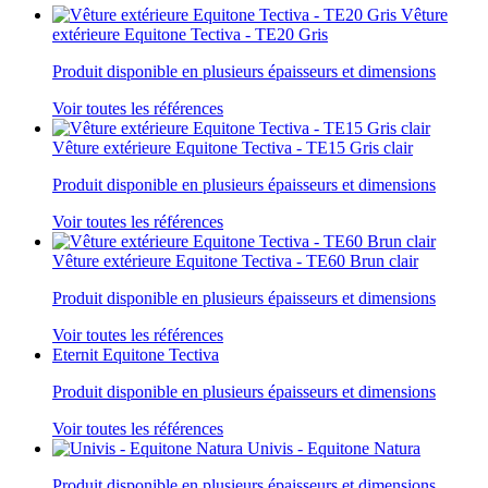
Vêture
extérieure Equitone Tectiva - TE20 Gris
Produit disponible en plusieurs épaisseurs et dimensions
Voir toutes les références
Vêture extérieure Equitone Tectiva - TE15 Gris clair
Produit disponible en plusieurs épaisseurs et dimensions
Voir toutes les références
Vêture extérieure Equitone Tectiva - TE60 Brun clair
Produit disponible en plusieurs épaisseurs et dimensions
Voir toutes les références
Eternit Equitone Tectiva
Produit disponible en plusieurs épaisseurs et dimensions
Voir toutes les références
Univis - Equitone Natura
Produit disponible en plusieurs épaisseurs et dimensions