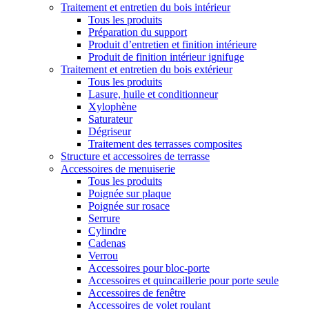
Traitement et entretien du bois intérieur
Tous les produits
Préparation du support
Produit d’entretien et finition intérieure
Produit de finition intérieur ignifuge
Traitement et entretien du bois extérieur
Tous les produits
Lasure, huile et conditionneur
Xylophène
Saturateur
Dégriseur
Traitement des terrasses composites
Structure et accessoires de terrasse
Accessoires de menuiserie
Tous les produits
Poignée sur plaque
Poignée sur rosace
Serrure
Cylindre
Cadenas
Verrou
Accessoires pour bloc-porte
Accessoires et quincaillerie pour porte seule
Accessoires de fenêtre
Accessoires de volet roulant