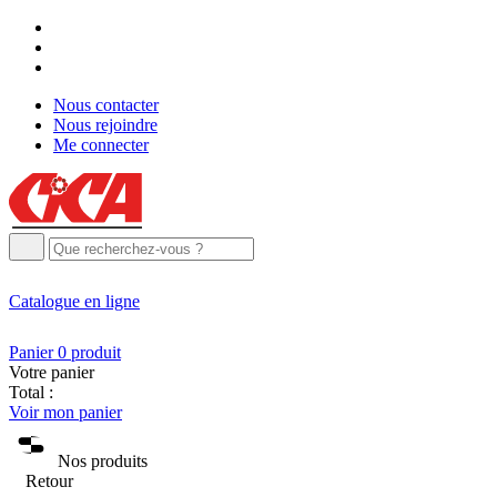
Nous contacter
Nous rejoindre
Me connecter
Catalogue
en ligne
Panier
0
produit
Votre panier
Total :
Voir mon panier
Nos produits
Retour