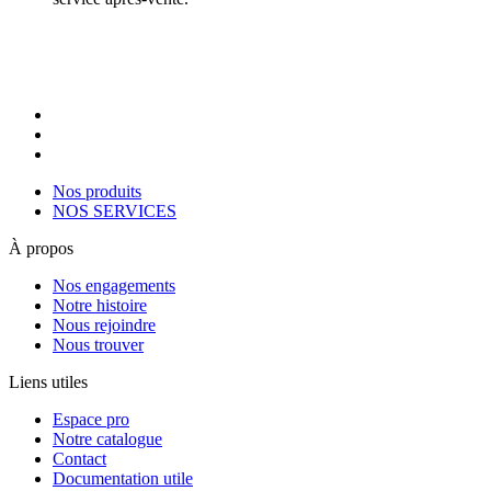
Nos produits
NOS SERVICES
À propos
Nos engagements
Notre histoire
Nous rejoindre
Nous trouver
Liens utiles
Espace pro
Notre catalogue
Contact
Documentation utile