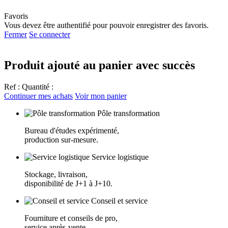
Favoris
Vous devez être authentifié pour pouvoir enregistrer des favoris.
Fermer
Se connecter
Produit ajouté au panier avec succès
Ref :
Quantité :
Continuer mes achats
Voir mon panier
Pôle transformation
Bureau d'études expérimenté,
production sur-mesure.
Service logistique
Stockage, livraison,
disponibilité de J+1 à J+10.
Conseil et service
Fourniture et conseils de pro,
service après-vente.