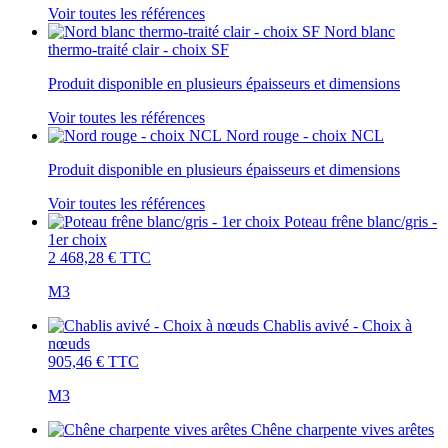
Voir toutes les références
Nord blanc
thermo-traité clair - choix SF
Produit disponible en plusieurs épaisseurs et dimensions
Voir toutes les références
Nord rouge - choix NCL
Produit disponible en plusieurs épaisseurs et dimensions
Voir toutes les références
Poteau frêne blanc/gris -
1er choix
2 468,28 €
TTC
M3
Chablis avivé - Choix à
nœuds
905,46 €
TTC
M3
Chêne charpente vives arêtes