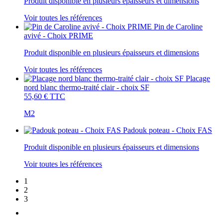
Produit disponible en plusieurs épaisseurs et dimensions
Voir toutes les références
Pin de Caroline
avivé - Choix PRIME
Produit disponible en plusieurs épaisseurs et dimensions
Voir toutes les références
Placage
nord blanc thermo-traité clair - choix SF
55,60 €
TTC
M2
Padouk poteau - Choix FAS
Produit disponible en plusieurs épaisseurs et dimensions
Voir toutes les références
1
2
3