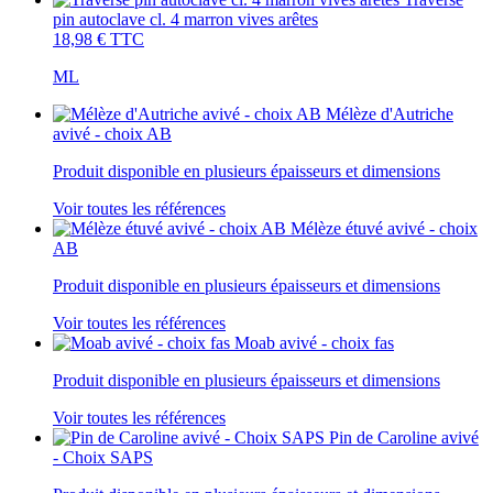
pin autoclave cl. 4 marron vives arêtes
18,98 €
TTC
ML
Mélèze d'Autriche
avivé - choix AB
Produit disponible en plusieurs épaisseurs et dimensions
Voir toutes les références
Mélèze étuvé avivé - choix
AB
Produit disponible en plusieurs épaisseurs et dimensions
Voir toutes les références
Moab avivé - choix fas
Produit disponible en plusieurs épaisseurs et dimensions
Voir toutes les références
Pin de Caroline avivé
- Choix SAPS