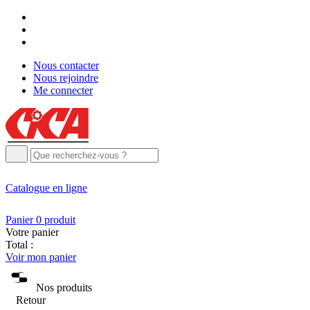
Nous contacter
Nous rejoindre
Me connecter
Catalogue
en ligne
Panier
0
produit
Votre panier
Total :
Voir mon panier
Nos produits
Retour