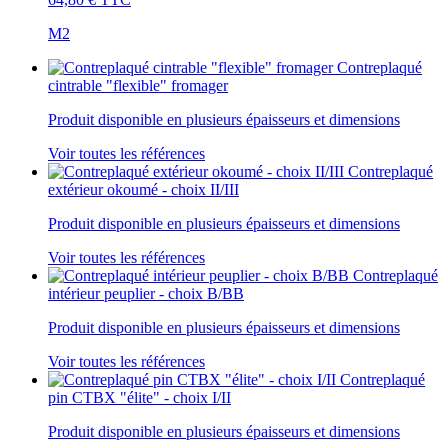
M2
Contreplaqué
cintrable "flexible" fromager
Produit disponible en plusieurs épaisseurs et dimensions
Voir toutes les références
Contreplaqué
extérieur okoumé - choix II/III
Produit disponible en plusieurs épaisseurs et dimensions
Voir toutes les références
Contreplaqué
intérieur peuplier - choix B/BB
Produit disponible en plusieurs épaisseurs et dimensions
Voir toutes les références
Contreplaqué
pin CTBX "élite" - choix I/II
Produit disponible en plusieurs épaisseurs et dimensions