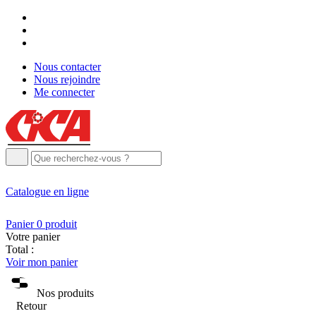
Nous contacter
Nous rejoindre
Me connecter
Catalogue
en ligne
Panier
0
produit
Votre panier
Total :
Voir mon panier
Nos produits
Retour