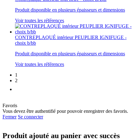
Produit disponible en plusieurs épaisseurs et dimensions
Voir toutes les références
CONTREPLAQUÉ intérieur PEUPLIER IGNIFUGE -
choix b/bb
Produit disponible en plusieurs épaisseurs et dimensions
Voir toutes les références
1
2
Favoris
Vous devez être authentifié pour pouvoir enregistrer des favoris.
Fermer
Se connecter
Produit ajouté au panier avec succès