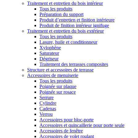
Traitement et entretien du bois intérieur
Tous les produits
Préparation du support
Produit d’entretien et finition intérieure
Produit de finition intérieur ignifuge
Traitement et entretien du bois extérieur
Tous les produits
Lasure, huile et conditionneur
Xylophène
Saturateur
Dégriseur
Traitement des terrasses composites
Structure et accessoires de terrasse
Accessoires de menuiserie
Tous les produits
Poignée sur plaque
Poignée sur rosace
Serrure
Cylindre
Cadenas
Verrou
Accessoires pour bloc-porte
Accessoires et quincaillerie pour porte seule
Accessoires de fenêtre
Accessoires de volet roulant