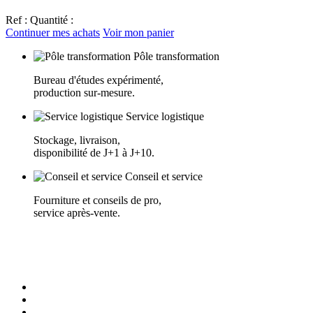
Ref :
Quantité :
Continuer mes achats
Voir mon panier
Pôle transformation
Bureau d'études expérimenté,
production sur-mesure.
Service logistique
Stockage, livraison,
disponibilité de J+1 à J+10.
Conseil et service
Fourniture et conseils de pro,
service après-vente.