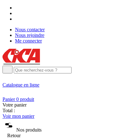
Nous contacter
Nous rejoindre
Me connecter
Catalogue
en ligne
Panier
0
produit
Votre panier
Total :
Voir mon panier
Nos produits
Retour