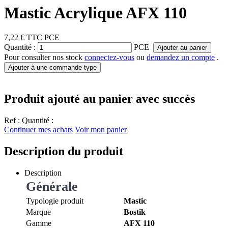
Mastic Acrylique AFX 110
7,22 €
TTC
PCE
Quantité :
PCE
Ajouter au panier
Pour consulter nos stock
connectez-vous
ou
demandez un compte
.
Ajouter à une commande type
Produit ajouté au panier avec succès
Ref :
Quantité :
Continuer mes achats
Voir mon panier
Description du produit
Description
Générale
Typologie produit
Mastic
Marque
Bostik
Gamme
AFX 110