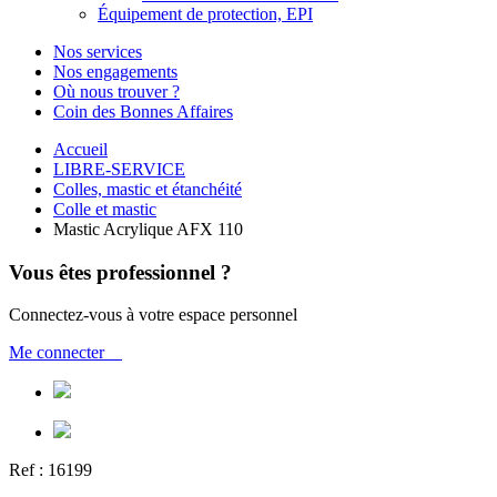
Équipement de protection, EPI
Nos services
Nos engagements
Où nous trouver ?
Coin des Bonnes Affaires
Accueil
LIBRE-SERVICE
Colles, mastic et étanchéité
Colle et mastic
Mastic Acrylique AFX 110
Vous êtes professionnel ?
Connectez-vous à votre espace personnel
Me connecter
Ref :
16199