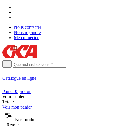
Nous contacter
Nous rejoindre
Me connecter
Catalogue
en ligne
Panier
0
produit
Votre panier
Total :
Voir mon panier
Nos produits
Retour