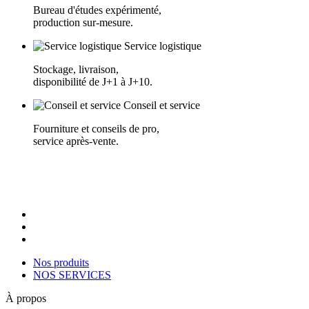
Bureau d'études expérimenté,
production sur-mesure.
Service logistique
Stockage, livraison,
disponibilité de J+1 à J+10.
Conseil et service
Fourniture et conseils de pro,
service après-vente.
Nos produits
NOS SERVICES
À propos