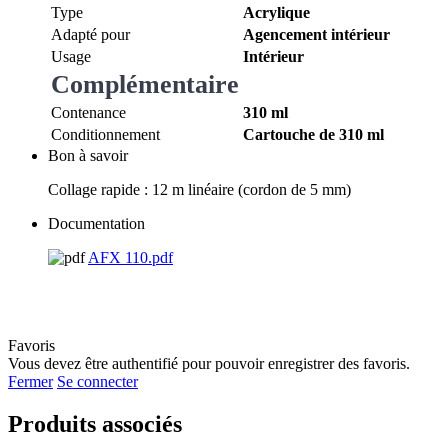
Type
Acrylique
Adapté pour
Agencement intérieur
Usage
Intérieur
Complémentaire
Contenance
310 ml
Conditionnement
Cartouche de 310 ml
Bon à savoir
Collage rapide : 12 m linéaire (cordon de 5 mm)
Documentation
AFX 110.pdf
Favoris
Vous devez être authentifié pour pouvoir enregistrer des favoris.
Fermer
Se connecter
Produits associés