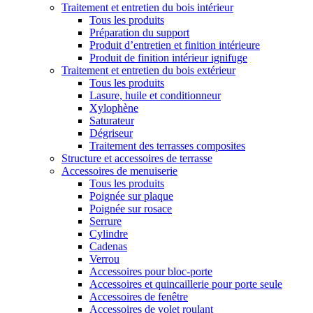
Traitement et entretien du bois intérieur
Tous les produits
Préparation du support
Produit d’entretien et finition intérieure
Produit de finition intérieur ignifuge
Traitement et entretien du bois extérieur
Tous les produits
Lasure, huile et conditionneur
Xylophène
Saturateur
Dégriseur
Traitement des terrasses composites
Structure et accessoires de terrasse
Accessoires de menuiserie
Tous les produits
Poignée sur plaque
Poignée sur rosace
Serrure
Cylindre
Cadenas
Verrou
Accessoires pour bloc-porte
Accessoires et quincaillerie pour porte seule
Accessoires de fenêtre
Accessoires de volet roulant