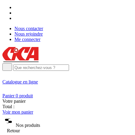
Nous contacter
Nous rejoindre
Me connecter
Catalogue
en ligne
Panier
0
produit
Votre panier
Total :
Voir mon panier
Nos produits
Retour