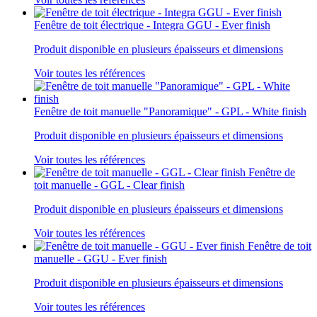
Fenêtre de toit électrique - Integra GGU - Ever finish
Produit disponible en plusieurs épaisseurs et dimensions
Voir toutes les références
Fenêtre de toit manuelle "Panoramique" - GPL - White finish
Produit disponible en plusieurs épaisseurs et dimensions
Voir toutes les références
Fenêtre de
toit manuelle - GGL - Clear finish
Produit disponible en plusieurs épaisseurs et dimensions
Voir toutes les références
Fenêtre de toit
manuelle - GGU - Ever finish
Produit disponible en plusieurs épaisseurs et dimensions
Voir toutes les références