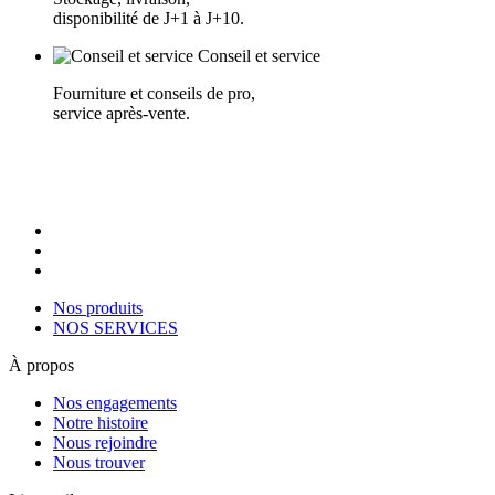
disponibilité de J+1 à J+10.
Conseil et service
Fourniture et conseils de pro,
service après-vente.
Nos produits
NOS SERVICES
À propos
Nos engagements
Notre histoire
Nous rejoindre
Nous trouver