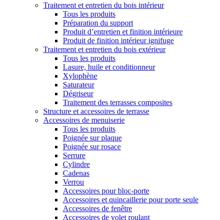
Traitement et entretien du bois intérieur
Tous les produits
Préparation du support
Produit d’entretien et finition intérieure
Produit de finition intérieur ignifuge
Traitement et entretien du bois extérieur
Tous les produits
Lasure, huile et conditionneur
Xylophène
Saturateur
Dégriseur
Traitement des terrasses composites
Structure et accessoires de terrasse
Accessoires de menuiserie
Tous les produits
Poignée sur plaque
Poignée sur rosace
Serrure
Cylindre
Cadenas
Verrou
Accessoires pour bloc-porte
Accessoires et quincaillerie pour porte seule
Accessoires de fenêtre
Accessoires de volet roulant