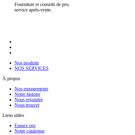
Fourniture et conseils de pro,
service après-vente.
Nos produits
NOS SERVICES
À propos
Nos engagements
Notre histoire
Nous rejoindre
Nous trouver
Liens utiles
Espace pro
Notre catalogue