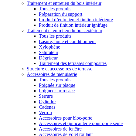
Traitement et entretien du bois intérieur
Tous les produits
Préparation du support
Produit d’entretien et finition intérieure
Produit de finition intérieur ignifuge
Traitement et entretien du bois extérieur
Tous les produits
Lasure, huile et conditionneur
Xylophène
Saturateur
Dégriseur
Traitement des terrasses composites
Structure et accessoires de terrasse
Accessoires de menuiserie
Tous les produits
Poignée sur plaque
Poignée sur rosace
Serrure
Cylindre
Cadenas
Verrou
Accessoires pour bloc-porte
Accessoires et quincaillerie pour porte seule
Accessoires de fenêtre
Accessoires de volet roulant