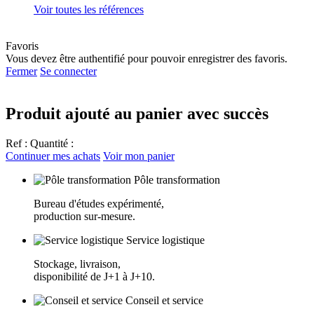
Voir toutes les références
Favoris
Vous devez être authentifié pour pouvoir enregistrer des favoris.
Fermer
Se connecter
Produit ajouté au panier avec succès
Ref :
Quantité :
Continuer mes achats
Voir mon panier
Pôle transformation
Bureau d'études expérimenté,
production sur-mesure.
Service logistique
Stockage, livraison,
disponibilité de J+1 à J+10.
Conseil et service