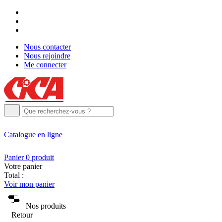
Nous contacter
Nous rejoindre
Me connecter
Catalogue
en ligne
Panier
0
produit
Votre panier
Total :
Voir mon panier
Nos produits
Retour