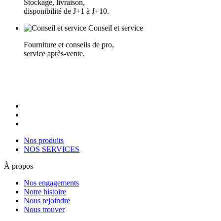
Stockage, livraison,
disponibilité de J+1 à J+10.
Conseil et service
Fourniture et conseils de pro,
service après-vente.
Nos produits
NOS SERVICES
À propos
Nos engagements
Notre histoire
Nous rejoindre
Nous trouver