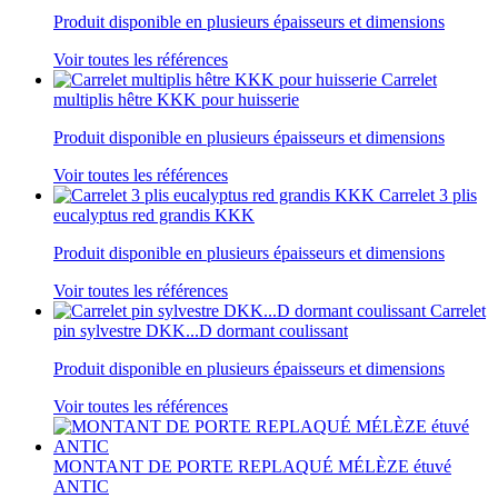
Produit disponible en plusieurs épaisseurs et dimensions
Voir toutes les références
Carrelet
multiplis hêtre KKK pour huisserie
Produit disponible en plusieurs épaisseurs et dimensions
Voir toutes les références
Carrelet 3 plis
eucalyptus red grandis KKK
Produit disponible en plusieurs épaisseurs et dimensions
Voir toutes les références
Carrelet
pin sylvestre DKK...D dormant coulissant
Produit disponible en plusieurs épaisseurs et dimensions
Voir toutes les références
MONTANT DE PORTE REPLAQUÉ MÉLÈZE étuvé
ANTIC