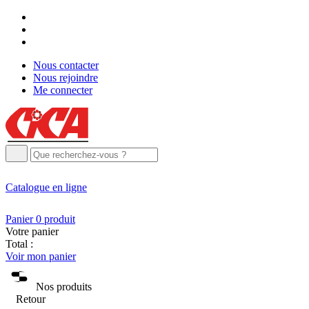
Nous contacter
Nous rejoindre
Me connecter
Catalogue
en ligne
Panier
0
produit
Votre panier
Total :
Voir mon panier
Nos produits
Retour