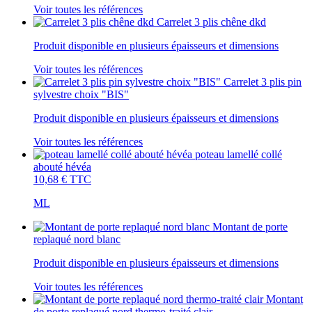
Voir toutes les références
Carrelet 3 plis chêne dkd
Produit disponible en plusieurs épaisseurs et dimensions
Voir toutes les références
Carrelet 3 plis pin
sylvestre choix "BIS"
Produit disponible en plusieurs épaisseurs et dimensions
Voir toutes les références
poteau lamellé collé
abouté hévéa
10,68 €
TTC
ML
Montant de porte
replaqué nord blanc
Produit disponible en plusieurs épaisseurs et dimensions
Voir toutes les références
Montant
de porte replaqué nord thermo-traité clair