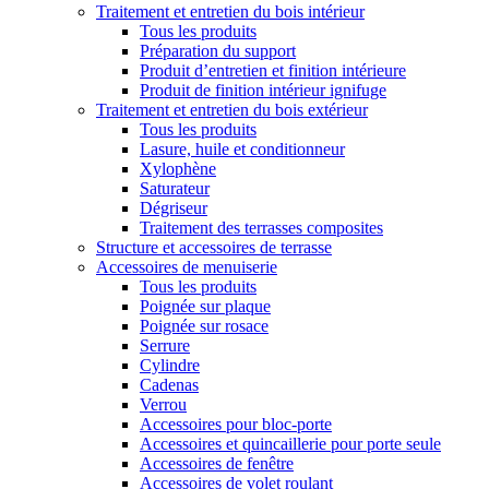
Traitement et entretien du bois intérieur
Tous les produits
Préparation du support
Produit d’entretien et finition intérieure
Produit de finition intérieur ignifuge
Traitement et entretien du bois extérieur
Tous les produits
Lasure, huile et conditionneur
Xylophène
Saturateur
Dégriseur
Traitement des terrasses composites
Structure et accessoires de terrasse
Accessoires de menuiserie
Tous les produits
Poignée sur plaque
Poignée sur rosace
Serrure
Cylindre
Cadenas
Verrou
Accessoires pour bloc-porte
Accessoires et quincaillerie pour porte seule
Accessoires de fenêtre
Accessoires de volet roulant