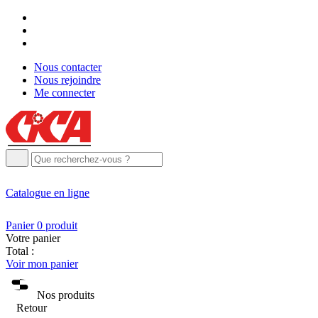
Nous contacter
Nous rejoindre
Me connecter
Catalogue
en ligne
Panier
0
produit
Votre panier
Total :
Voir mon panier
Nos produits
Retour