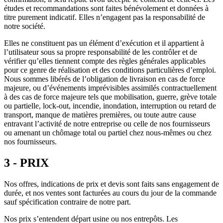
études et recommandations sont faites bénévolement et données à
titre purement indicatif. Elles n’engagent pas la responsabilité de
notre société.
Elles ne constituent pas un élément d’exécution et il appartient à
l’utilisateur sous sa propre responsabilité de les contrôler et de
vérifier qu’elles tiennent compte des règles générales applicables
pour ce genre de réalisation et des conditions particulières d’emploi.
Nous sommes libérés de l’obligation de livraison en cas de force
majeure, ou d’événements imprévisibles assimilés contractuellement
à des cas de force majeure tels que mobilisation, guerre, grève totale
ou partielle, lock-out, incendie, inondation, interruption ou retard de
transport, manque de matières premières, ou toute autre cause
entravant l’activité de notre entreprise ou celle de nos fournisseurs
ou amenant un chômage total ou partiel chez nous-mêmes ou chez
nos fournisseurs.
3 - PRIX
Nos offres, indications de prix et devis sont faits sans engagement de
durée, et nos ventes sont facturées au cours du jour de la commande
sauf spécification contraire de notre part.
Nos prix s’entendent départ usine ou nos entrepôts. Les