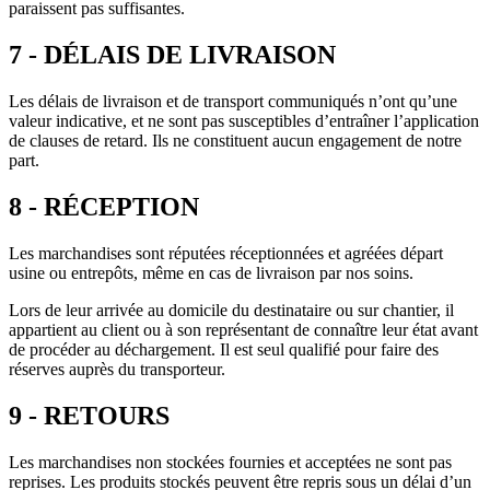
paraissent pas suffisantes.
7 - DÉLAIS DE LIVRAISON
Les délais de livraison et de transport communiqués n’ont qu’une
valeur indicative, et ne sont pas susceptibles d’entraîner l’application
de clauses de retard. Ils ne constituent aucun engagement de notre
part.
8 - RÉCEPTION
Les marchandises sont réputées réceptionnées et agréées départ
usine ou entrepôts, même en cas de livraison par nos soins.
Lors de leur arrivée au domicile du destinataire ou sur chantier, il
appartient au client ou à son représentant de connaître leur état avant
de procéder au déchargement. Il est seul qualifié pour faire des
réserves auprès du transporteur.
9 - RETOURS
Les marchandises non stockées fournies et acceptées ne sont pas
reprises. Les produits stockés peuvent être repris sous un délai d’un