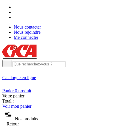
Nous contacter
Nous rejoindre
Me connecter
Catalogue
en ligne
Panier
0
produit
Votre panier
Total :
Voir mon panier
Nos produits
Retour