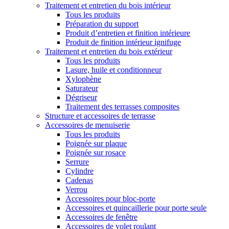
Traitement et entretien du bois intérieur
Tous les produits
Préparation du support
Produit d’entretien et finition intérieure
Produit de finition intérieur ignifuge
Traitement et entretien du bois extérieur
Tous les produits
Lasure, huile et conditionneur
Xylophène
Saturateur
Dégriseur
Traitement des terrasses composites
Structure et accessoires de terrasse
Accessoires de menuiserie
Tous les produits
Poignée sur plaque
Poignée sur rosace
Serrure
Cylindre
Cadenas
Verrou
Accessoires pour bloc-porte
Accessoires et quincaillerie pour porte seule
Accessoires de fenêtre
Accessoires de volet roulant