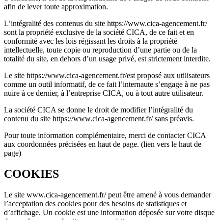
afin de lever toute approximation.
L’intégralité des contenus du site https://www.cica-agencement.fr/
sont la propriété exclusive de la société CICA, de ce fait et en
conformité avec les lois régissant les droits à la propriété
intellectuelle, toute copie ou reproduction d’une partie ou de la
totalité du site, en dehors d’un usage privé, est strictement interdite.
Le site https://www.cica-agencement.fr/est proposé aux utilisateurs
comme un outil informatif, de ce fait l’internaute s’engage à ne pas
nuire à ce dernier, à l’entreprise CICA, ou à tout autre utilisateur.
La société CICA se donne le droit de modifier l’intégralité du
contenu du site https://www.cica-agencement.fr/ sans préavis.
Pour toute information complémentaire, merci de contacter CICA
aux coordonnées précisées en haut de page. (lien vers le haut de
page)
COOKIES
Le site www.cica-agencement.fr/ peut être amené à vous demander
l’acceptation des cookies pour des besoins de statistiques et
d’affichage. Un cookie est une information déposée sur votre disque