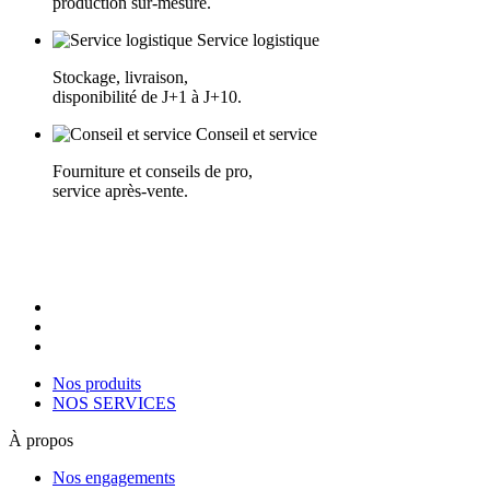
production sur-mesure.
Service logistique
Stockage, livraison,
disponibilité de J+1 à J+10.
Conseil et service
Fourniture et conseils de pro,
service après-vente.
Nos produits
NOS SERVICES
À propos
Nos engagements