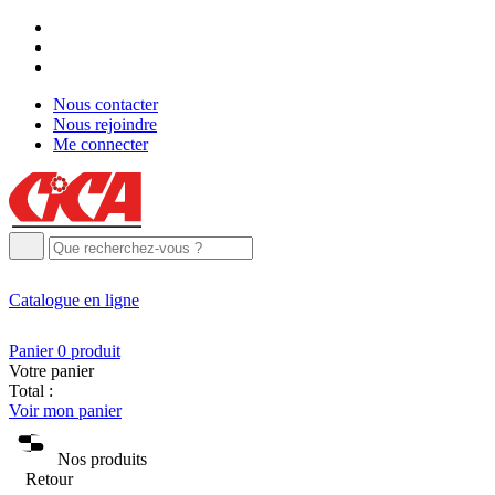
Nous contacter
Nous rejoindre
Me connecter
Catalogue
en ligne
Panier
0
produit
Votre panier
Total :
Voir mon panier
Nos produits
Retour