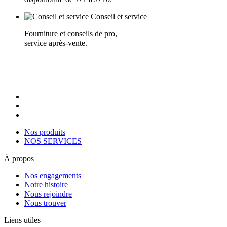
Conseil et service
Fourniture et conseils de pro,
service après-vente.
Nos produits
NOS SERVICES
À propos
Nos engagements
Notre histoire
Nous rejoindre
Nous trouver
Liens utiles