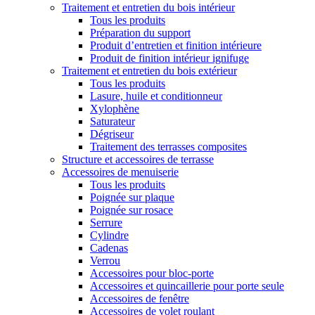
Traitement et entretien du bois intérieur
Tous les produits
Préparation du support
Produit d’entretien et finition intérieure
Produit de finition intérieur ignifuge
Traitement et entretien du bois extérieur
Tous les produits
Lasure, huile et conditionneur
Xylophène
Saturateur
Dégriseur
Traitement des terrasses composites
Structure et accessoires de terrasse
Accessoires de menuiserie
Tous les produits
Poignée sur plaque
Poignée sur rosace
Serrure
Cylindre
Cadenas
Verrou
Accessoires pour bloc-porte
Accessoires et quincaillerie pour porte seule
Accessoires de fenêtre
Accessoires de volet roulant