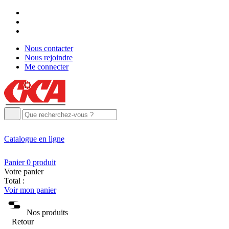
Nous contacter
Nous rejoindre
Me connecter
Catalogue
en ligne
Panier
0
produit
Votre panier
Total :
Voir mon panier
Nos produits
Retour