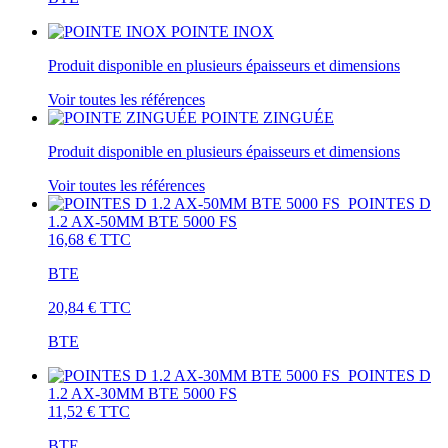
POINTE INOX
Produit disponible en plusieurs épaisseurs et dimensions
Voir toutes les références
POINTE ZINGUÉE
Produit disponible en plusieurs épaisseurs et dimensions
Voir toutes les références
POINTES D
1.2 AX-50MM BTE 5000 FS
16,68 €
TTC
BTE
20,84 €
TTC
BTE
POINTES D
1.2 AX-30MM BTE 5000 FS
11,52 €
TTC
BTE