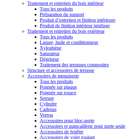
Traitement et entretien du bois intérieur
Tous les produits
Préparation du support
Produit d’entretien et finition intérieure
Produit de finition intérieur ignifuge
Traitement et entretien du bois extérieur
Tous les produits
Lasure, huile et conditionneur
Xylophène
Saturateur
Dégriseur
Traitement des terrasses composites
Structure et accessoires de terrasse
Accessoires de menuiserie
Tous les produits
Poignée sur plaque
Poignée sur rosace
Serrure
Cylindre
Cadenas
Verrou
Accessoires pour bloc-porte
Accessoires et quincaillerie pour porte seule
Accessoires de fenêtre
Accessoires de volet roulant