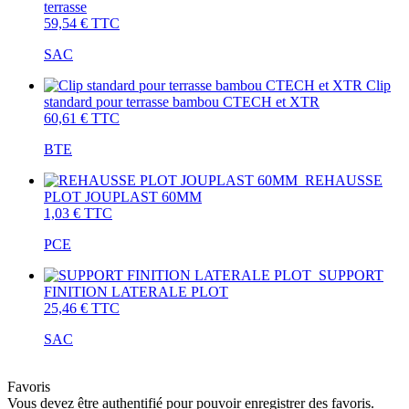
terrasse
59,54 €
TTC
SAC
Clip
standard pour terrasse bambou CTECH et XTR
60,61 €
TTC
BTE
REHAUSSE
PLOT JOUPLAST 60MM
1,03 €
TTC
PCE
SUPPORT
FINITION LATERALE PLOT
25,46 €
TTC
SAC
Favoris
Vous devez être authentifié pour pouvoir enregistrer des favoris.