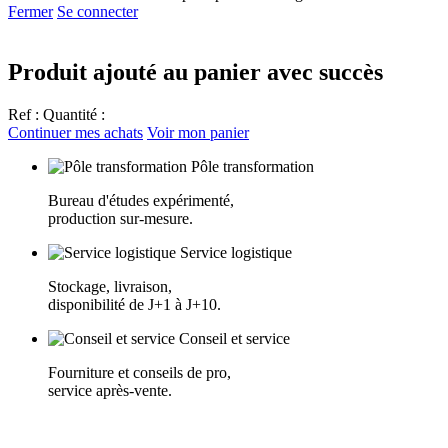
Fermer
Se connecter
Produit ajouté au panier avec succès
Ref :
Quantité :
Continuer mes achats
Voir mon panier
Pôle transformation
Bureau d'études expérimenté,
production sur-mesure.
Service logistique
Stockage, livraison,
disponibilité de J+1 à J+10.
Conseil et service
Fourniture et conseils de pro,
service après-vente.