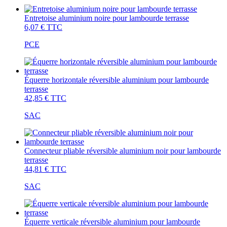
Entretoise aluminium noire pour lambourde terrasse
6,07 €
TTC
PCE
Équerre horizontale réversible aluminium pour lambourde
terrasse
42,85 €
TTC
SAC
Connecteur pliable réversible aluminium noir pour lambourde
terrasse
44,81 €
TTC
SAC
Équerre verticale réversible aluminium pour lambourde