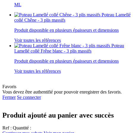
ML
Poteau Lamellé
collé Chêne - 3 plis massifs
Produit disponible en plusieurs épaisseurs et dimensions
Voir toutes les références
Poteau
Lamellé collé Frêne blanc - 3 plis massifs
Produit disponible en plusieurs épaisseurs et dimensions
Voir toutes les références
Favoris
Vous devez être authentifié pour pouvoir enregistrer des favoris.
Fermer
Se connecter
Produit ajouté au panier avec succès
Ref :
Quantité :