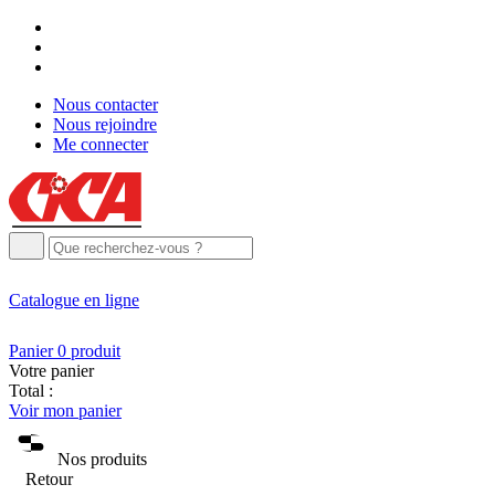
Nous contacter
Nous rejoindre
Me connecter
Catalogue
en ligne
Panier
0
produit
Votre panier
Total :
Voir mon panier
Nos produits
Retour