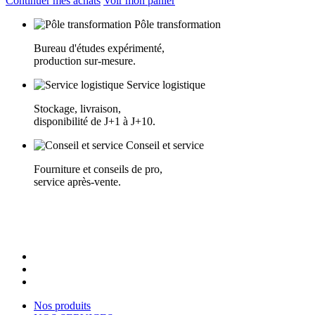
Continuer mes achats
Voir mon panier
Pôle transformation
Bureau d'études expérimenté,
production sur-mesure.
Service logistique
Stockage, livraison,
disponibilité de J+1 à J+10.
Conseil et service
Fourniture et conseils de pro,
service après-vente.
Nos produits