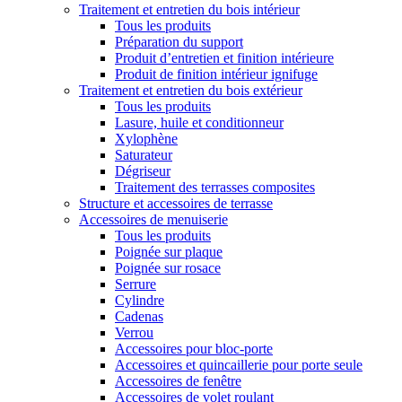
Traitement et entretien du bois intérieur
Tous les produits
Préparation du support
Produit d’entretien et finition intérieure
Produit de finition intérieur ignifuge
Traitement et entretien du bois extérieur
Tous les produits
Lasure, huile et conditionneur
Xylophène
Saturateur
Dégriseur
Traitement des terrasses composites
Structure et accessoires de terrasse
Accessoires de menuiserie
Tous les produits
Poignée sur plaque
Poignée sur rosace
Serrure
Cylindre
Cadenas
Verrou
Accessoires pour bloc-porte
Accessoires et quincaillerie pour porte seule
Accessoires de fenêtre
Accessoires de volet roulant