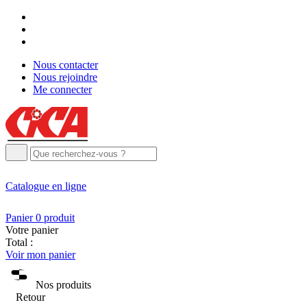
Nous contacter
Nous rejoindre
Me connecter
Catalogue
en ligne
Panier
0
produit
Votre panier
Total :
Voir mon panier
Nos produits
Retour