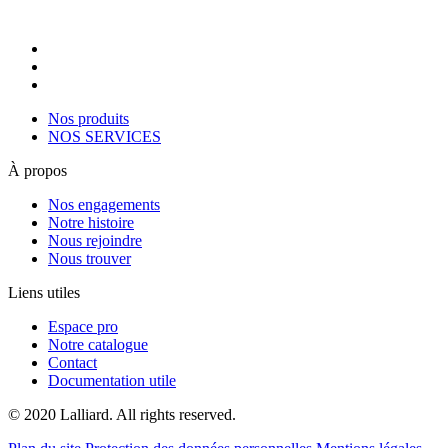
Nos produits
NOS SERVICES
À propos
Nos engagements
Notre histoire
Nous rejoindre
Nous trouver
Liens utiles
Espace pro
Notre catalogue
Contact
Documentation utile
© 2020 Lalliard. All rights reserved.