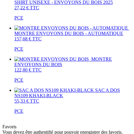
SHIRT UNISEXE - ENVOYONS DU BOIS 2025
27,22 €
TTC
PCE
MONTRE ENVOYONS DU BOIS - AUTOMATIQUE
157,68 €
TTC
PCE
MONTRE
ENVOYONS DU BOIS
122,80 €
TTC
PCE
SAC A DOS
NS109 KHAKI-BLACK
55,33 €
TTC
PCE
Favoris
Vous devez être authentifié pour pouvoir enregistrer des favoris.