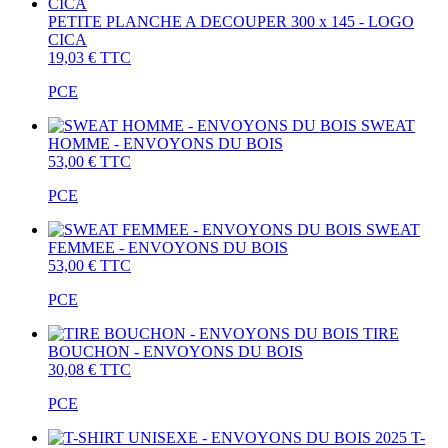
PETITE PLANCHE A DECOUPER 300 x 145 - LOGO
CICA
19,03 €
TTC
PCE
SWEAT
HOMME - ENVOYONS DU BOIS
53,00 €
TTC
PCE
SWEAT
FEMMEE - ENVOYONS DU BOIS
53,00 €
TTC
PCE
TIRE
BOUCHON - ENVOYONS DU BOIS
30,08 €
TTC
PCE
T-