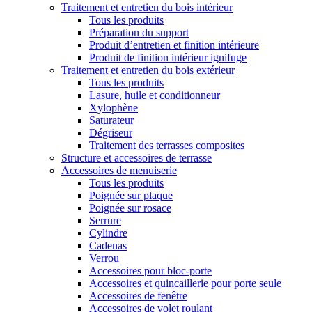
Traitement et entretien du bois intérieur
Tous les produits
Préparation du support
Produit d’entretien et finition intérieure
Produit de finition intérieur ignifuge
Traitement et entretien du bois extérieur
Tous les produits
Lasure, huile et conditionneur
Xylophène
Saturateur
Dégriseur
Traitement des terrasses composites
Structure et accessoires de terrasse
Accessoires de menuiserie
Tous les produits
Poignée sur plaque
Poignée sur rosace
Serrure
Cylindre
Cadenas
Verrou
Accessoires pour bloc-porte
Accessoires et quincaillerie pour porte seule
Accessoires de fenêtre
Accessoires de volet roulant