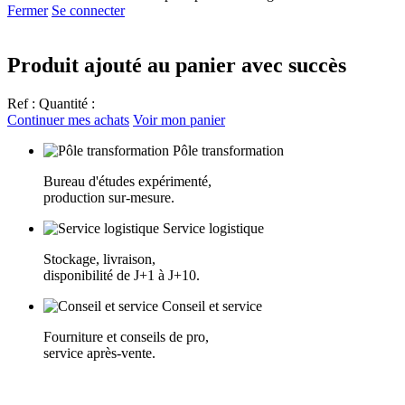
Fermer
Se connecter
Produit ajouté au panier avec succès
Ref :
Quantité :
Continuer mes achats
Voir mon panier
Pôle transformation
Bureau d'études expérimenté,
production sur-mesure.
Service logistique
Stockage, livraison,
disponibilité de J+1 à J+10.
Conseil et service
Fourniture et conseils de pro,
service après-vente.