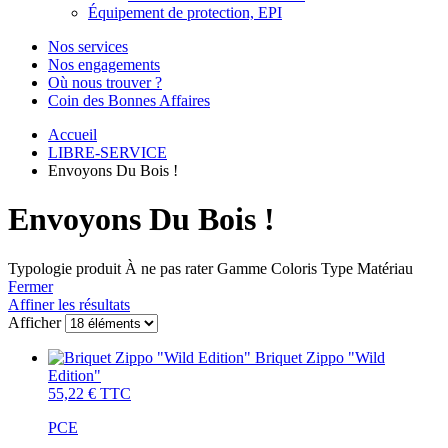
Équipement de protection, EPI
Nos services
Nos engagements
Où nous trouver ?
Coin des Bonnes Affaires
Accueil
LIBRE-SERVICE
Envoyons Du Bois !
Envoyons Du Bois !
Typologie produit
À ne pas rater
Gamme
Coloris
Type
Matériau
Fermer
Affiner les résultats
Afficher
Briquet Zippo "Wild
Edition"
55,22 €
TTC
PCE