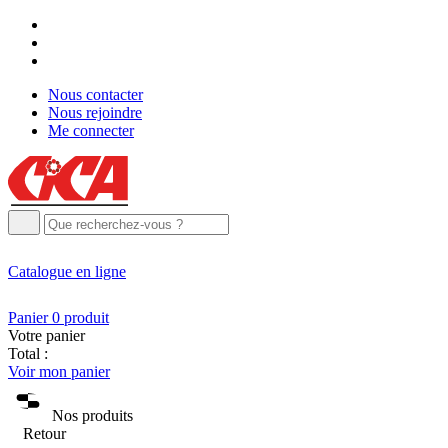
Nous contacter
Nous rejoindre
Me connecter
Catalogue
en ligne
Panier
0
produit
Votre panier
Total :
Voir mon panier
Nos produits
Retour