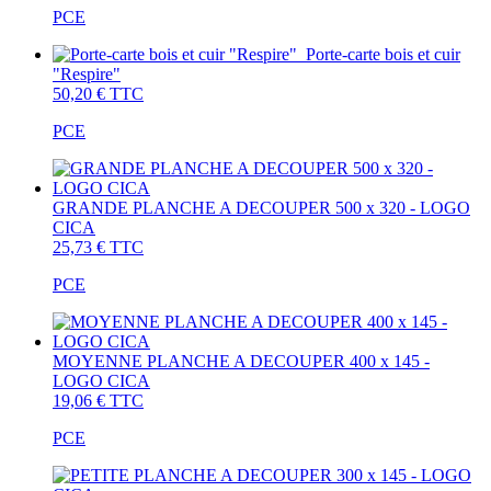
PCE
Porte-carte bois et cuir
"Respire"
50,20 €
TTC
PCE
GRANDE PLANCHE A DECOUPER 500 x 320 - LOGO
CICA
25,73 €
TTC
PCE
MOYENNE PLANCHE A DECOUPER 400 x 145 -
LOGO CICA
19,06 €
TTC
PCE