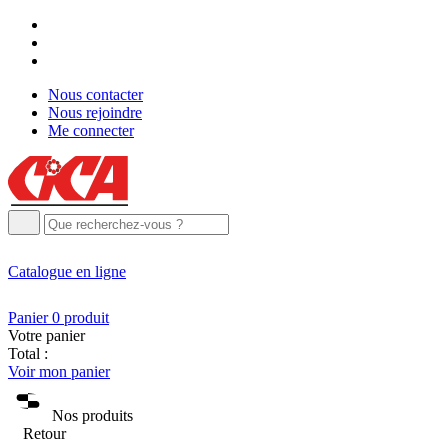
Nous contacter
Nous rejoindre
Me connecter
Catalogue
en ligne
Panier
0
produit
Votre panier
Total :
Voir mon panier
Nos produits
Retour