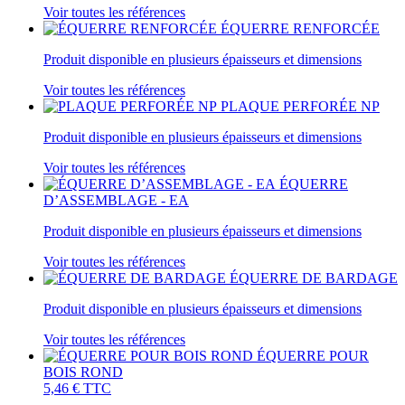
Voir toutes les références
ÉQUERRE RENFORCÉE
Produit disponible en plusieurs épaisseurs et dimensions
Voir toutes les références
PLAQUE PERFORÉE NP
Produit disponible en plusieurs épaisseurs et dimensions
Voir toutes les références
ÉQUERRE
D’ASSEMBLAGE - EA
Produit disponible en plusieurs épaisseurs et dimensions
Voir toutes les références
ÉQUERRE DE BARDAGE
Produit disponible en plusieurs épaisseurs et dimensions
Voir toutes les références
ÉQUERRE POUR
BOIS ROND
5,46 €
TTC