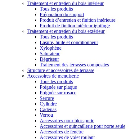
Traitement et entretien du bois intérieur
Tous les produits
Préparation du support
Produit d’entretien et finition intérieure
Produit de finition intérieur ignifuge
Traitement et entretien du bois extérieur
Tous les produits
Lasure, huile et conditionneur
Xylophène
Saturateur
Dégriseur
Traitement des terrasses composites
Structure et accessoires de terrasse
Accessoires de menuiserie
Tous les produits
Poignée sur plaque
Poignée sur rosace
Serrure
Cylindre
Cadenas
Verrou
Accessoires pour bloc-porte
Accessoires et quincaillerie pour porte seule
Accessoires de fenêtre
Accessoires de volet roulant