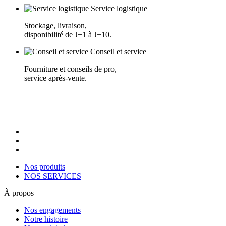
Service logistique
Stockage, livraison,
disponibilité de J+1 à J+10.
Conseil et service
Fourniture et conseils de pro,
service après-vente.
Nos produits
NOS SERVICES
À propos
Nos engagements
Notre histoire