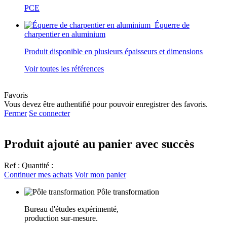
PCE
Équerre de
charpentier en aluminium
Produit disponible en plusieurs épaisseurs et dimensions
Voir toutes les références
Favoris
Vous devez être authentifié pour pouvoir enregistrer des favoris.
Fermer
Se connecter
Produit ajouté au panier avec succès
Ref :
Quantité :
Continuer mes achats
Voir mon panier
Pôle transformation
Bureau d'études expérimenté,
production sur-mesure.