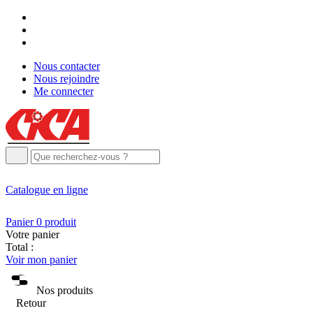
Nous contacter
Nous rejoindre
Me connecter
Catalogue
en ligne
Panier
0
produit
Votre panier
Total :
Voir mon panier
Nos produits
Retour