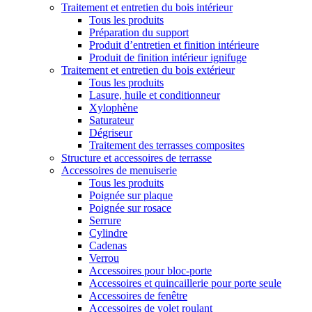
Traitement et entretien du bois intérieur
Tous les produits
Préparation du support
Produit d’entretien et finition intérieure
Produit de finition intérieur ignifuge
Traitement et entretien du bois extérieur
Tous les produits
Lasure, huile et conditionneur
Xylophène
Saturateur
Dégriseur
Traitement des terrasses composites
Structure et accessoires de terrasse
Accessoires de menuiserie
Tous les produits
Poignée sur plaque
Poignée sur rosace
Serrure
Cylindre
Cadenas
Verrou
Accessoires pour bloc-porte
Accessoires et quincaillerie pour porte seule
Accessoires de fenêtre
Accessoires de volet roulant