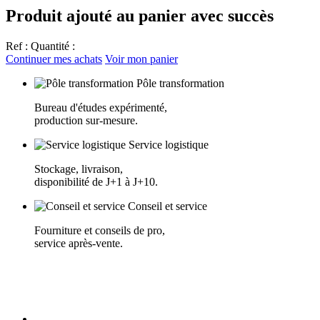
Produit ajouté au panier avec succès
Ref :
Quantité :
Continuer mes achats
Voir mon panier
Pôle transformation
Bureau d'études expérimenté,
production sur-mesure.
Service logistique
Stockage, livraison,
disponibilité de J+1 à J+10.
Conseil et service
Fourniture et conseils de pro,
service après-vente.