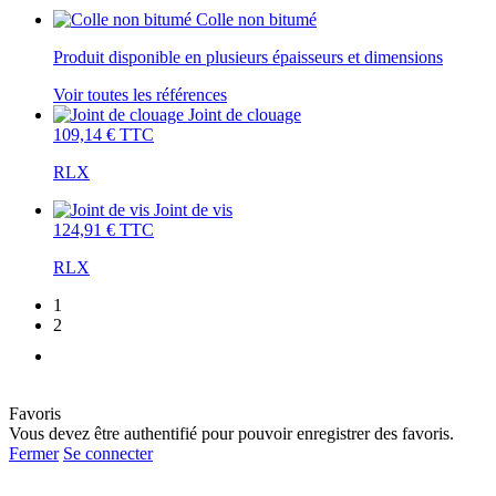
Colle non bitumé
Produit disponible en plusieurs épaisseurs et dimensions
Voir toutes les références
Joint de clouage
109,14 €
TTC
RLX
Joint de vis
124,91 €
TTC
RLX
1
2
Favoris
Vous devez être authentifié pour pouvoir enregistrer des favoris.
Fermer
Se connecter