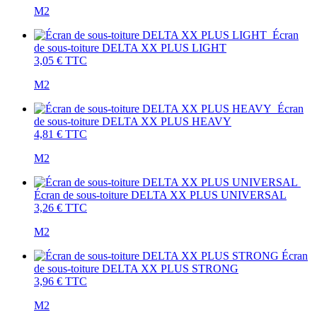
M2
Écran
de sous-toiture DELTA XX PLUS LIGHT
3,05 €
TTC
M2
Écran
de sous-toiture DELTA XX PLUS HEAVY
4,81 €
TTC
M2
Écran de sous-toiture DELTA XX PLUS UNIVERSAL
3,26 €
TTC
M2
Écran
de sous-toiture DELTA XX PLUS STRONG
3,96 €
TTC
M2