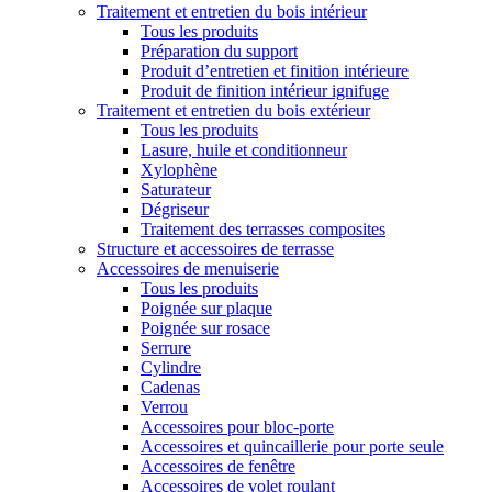
Traitement et entretien du bois intérieur
Tous les produits
Préparation du support
Produit d’entretien et finition intérieure
Produit de finition intérieur ignifuge
Traitement et entretien du bois extérieur
Tous les produits
Lasure, huile et conditionneur
Xylophène
Saturateur
Dégriseur
Traitement des terrasses composites
Structure et accessoires de terrasse
Accessoires de menuiserie
Tous les produits
Poignée sur plaque
Poignée sur rosace
Serrure
Cylindre
Cadenas
Verrou
Accessoires pour bloc-porte
Accessoires et quincaillerie pour porte seule
Accessoires de fenêtre
Accessoires de volet roulant