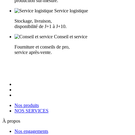
production sur-mesure.
Service logistique
Stockage, livraison,
disponibilité de J+1 à J+10.
Conseil et service
Fourniture et conseils de pro,
service après-vente.
Nos produits
NOS SERVICES
À propos
Nos engagements