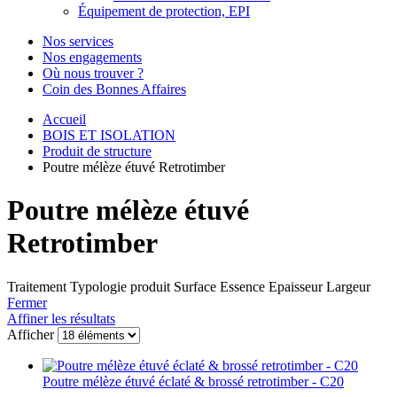
Équipement de protection, EPI
Nos services
Nos engagements
Où nous trouver ?
Coin des Bonnes Affaires
Accueil
BOIS ET ISOLATION
Produit de structure
Poutre mélèze étuvé Retrotimber
Poutre mélèze étuvé
Retrotimber
Traitement
Typologie produit
Surface
Essence
Epaisseur
Largeur
Fermer
Affiner les résultats
Afficher
Poutre mélèze étuvé éclaté & brossé retrotimber - C20