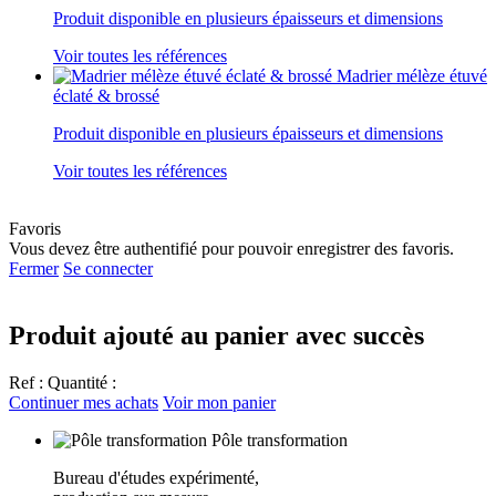
Produit disponible en plusieurs épaisseurs et dimensions
Voir toutes les références
Madrier mélèze étuvé
éclaté & brossé
Produit disponible en plusieurs épaisseurs et dimensions
Voir toutes les références
Favoris
Vous devez être authentifié pour pouvoir enregistrer des favoris.
Fermer
Se connecter
Produit ajouté au panier avec succès
Ref :
Quantité :
Continuer mes achats
Voir mon panier
Pôle transformation
Bureau d'études expérimenté,