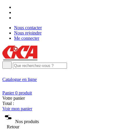
Nous contacter
Nous rejoindre
Me connecter
Catalogue
en ligne
Panier
0
produit
Votre panier
Total :
Voir mon panier
Nos produits
Retour