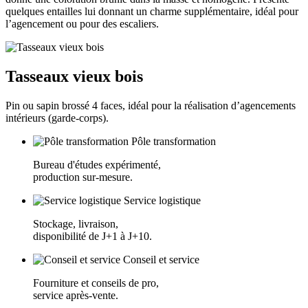
quelques entailles lui donnant un charme supplémentaire, idéal pour
l’agencement ou pour des escaliers.
Tasseaux vieux bois
Pin ou sapin brossé 4 faces, idéal pour la réalisation d’agencements
intérieurs (garde-corps).
Pôle transformation
Bureau d'études expérimenté,
production sur-mesure.
Service logistique
Stockage, livraison,
disponibilité de J+1 à J+10.
Conseil et service
Fourniture et conseils de pro,
service après-vente.