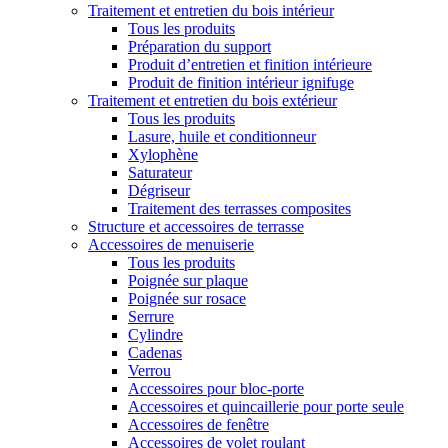
Traitement et entretien du bois intérieur
Tous les produits
Préparation du support
Produit d’entretien et finition intérieure
Produit de finition intérieur ignifuge
Traitement et entretien du bois extérieur
Tous les produits
Lasure, huile et conditionneur
Xylophène
Saturateur
Dégriseur
Traitement des terrasses composites
Structure et accessoires de terrasse
Accessoires de menuiserie
Tous les produits
Poignée sur plaque
Poignée sur rosace
Serrure
Cylindre
Cadenas
Verrou
Accessoires pour bloc-porte
Accessoires et quincaillerie pour porte seule
Accessoires de fenêtre
Accessoires de volet roulant