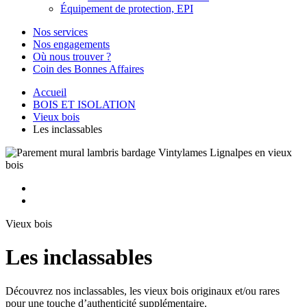
Équipement de protection, EPI
Nos services
Nos engagements
Où nous trouver ?
Coin des Bonnes Affaires
Accueil
BOIS ET ISOLATION
Vieux bois
Les inclassables
Vieux bois
Les inclassables
Découvrez nos inclassables, les vieux bois originaux et/ou rares
pour une touche d’authenticité supplémentaire.