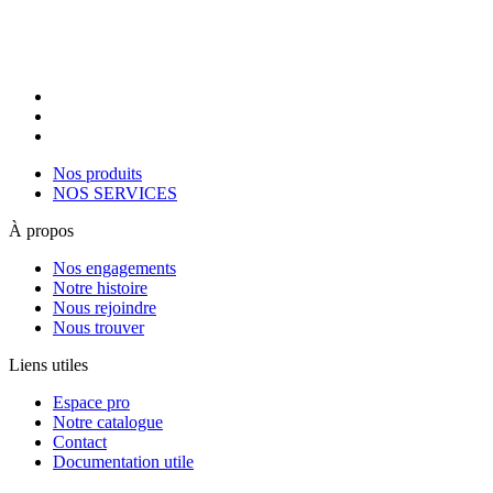
Nos produits
NOS SERVICES
À propos
Nos engagements
Notre histoire
Nous rejoindre
Nous trouver
Liens utiles
Espace pro
Notre catalogue
Contact
Documentation utile