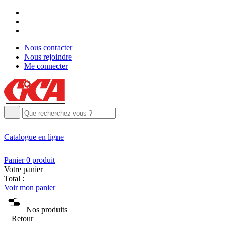
Nous contacter
Nous rejoindre
Me connecter
Catalogue
en ligne
Panier
0
produit
Votre panier
Total :
Voir mon panier
Nos produits
Retour