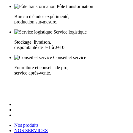
Pôle transformation
Bureau d'études expérimenté,
production sur-mesure.
Service logistique
Stockage, livraison,
disponibilité de J+1 à J+10.
Conseil et service
Fourniture et conseils de pro,
service après-vente.
Nos produits
NOS SERVICES