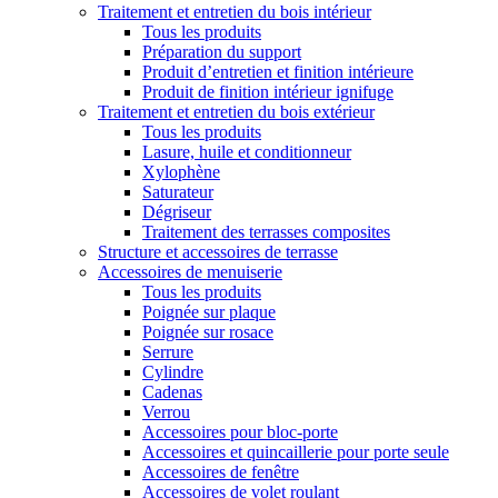
Traitement et entretien du bois intérieur
Tous les produits
Préparation du support
Produit d’entretien et finition intérieure
Produit de finition intérieur ignifuge
Traitement et entretien du bois extérieur
Tous les produits
Lasure, huile et conditionneur
Xylophène
Saturateur
Dégriseur
Traitement des terrasses composites
Structure et accessoires de terrasse
Accessoires de menuiserie
Tous les produits
Poignée sur plaque
Poignée sur rosace
Serrure
Cylindre
Cadenas
Verrou
Accessoires pour bloc-porte
Accessoires et quincaillerie pour porte seule
Accessoires de fenêtre
Accessoires de volet roulant