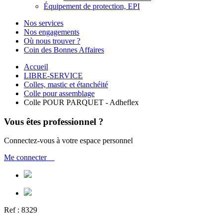
Équipement de protection, EPI
Nos services
Nos engagements
Où nous trouver ?
Coin des Bonnes Affaires
Accueil
LIBRE-SERVICE
Colles, mastic et étanchéité
Colle pour assemblage
Colle POUR PARQUET - Adheflex
Vous êtes professionnel ?
Connectez-vous à votre espace personnel
Me connecter
Ref :
8329