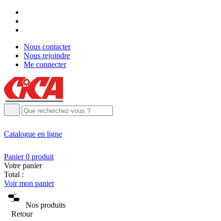
Nous contacter
Nous rejoindre
Me connecter
Catalogue
en ligne
Panier
0
produit
Votre panier
Total :
Voir mon panier
Nos produits
Retour