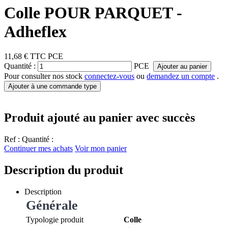
Colle POUR PARQUET -
Adheflex
11,68 €
TTC
PCE
Quantité :
PCE
Ajouter au panier
Pour consulter nos stock
connectez-vous
ou
demandez un compte
.
Ajouter à une commande type
Produit ajouté au panier avec succès
Ref :
Quantité :
Continuer mes achats
Voir mon panier
Description du produit
Description
Générale
Typologie produit
Colle