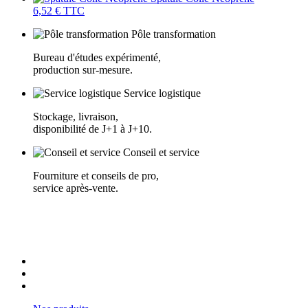
6,52 €
TTC
Pôle transformation
Bureau d'études expérimenté,
production sur-mesure.
Service logistique
Stockage, livraison,
disponibilité de J+1 à J+10.
Conseil et service
Fourniture et conseils de pro,
service après-vente.