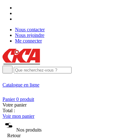
Nous contacter
Nous rejoindre
Me connecter
Catalogue
en ligne
Panier
0
produit
Votre panier
Total :
Voir mon panier
Nos produits
Retour