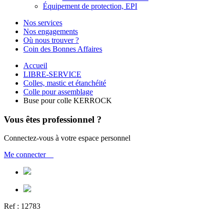
Équipement de protection, EPI
Nos services
Nos engagements
Où nous trouver ?
Coin des Bonnes Affaires
Accueil
LIBRE-SERVICE
Colles, mastic et étanchéité
Colle pour assemblage
Buse pour colle KERROCK
Vous êtes professionnel ?
Connectez-vous à votre espace personnel
Me connecter
Ref :
12783