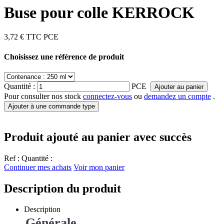
Buse pour colle KERROCK
3,72 €
TTC
PCE
Choisissez une référence de produit
Quantité :
PCE
Ajouter au panier
Pour consulter nos stock
connectez-vous
ou
demandez un compte
.
Ajouter à une commande type
Produit ajouté au panier avec succès
Ref :
Quantité :
Continuer mes achats
Voir mon panier
Description du produit
Description
Générale