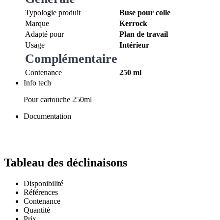
Typologie produit
Buse pour colle
Marque
Kerrock
Adapté pour
Plan de travail
Usage
Intérieur
Complémentaire
Contenance
250 ml
Info tech
Pour cartouche 250ml
Documentation
Tableau des déclinaisons
Disponibilité
Références
Contenance
Quantité
Prix