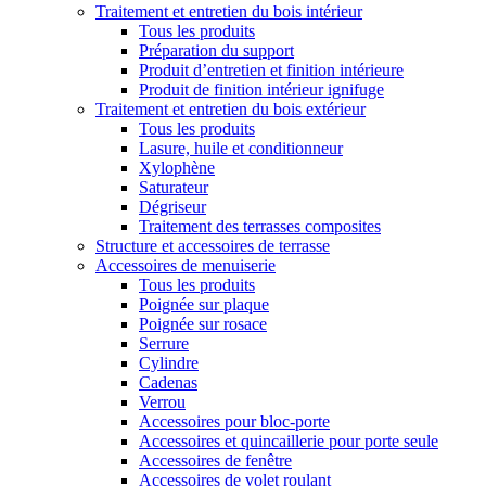
Traitement et entretien du bois intérieur
Tous les produits
Préparation du support
Produit d’entretien et finition intérieure
Produit de finition intérieur ignifuge
Traitement et entretien du bois extérieur
Tous les produits
Lasure, huile et conditionneur
Xylophène
Saturateur
Dégriseur
Traitement des terrasses composites
Structure et accessoires de terrasse
Accessoires de menuiserie
Tous les produits
Poignée sur plaque
Poignée sur rosace
Serrure
Cylindre
Cadenas
Verrou
Accessoires pour bloc-porte
Accessoires et quincaillerie pour porte seule
Accessoires de fenêtre
Accessoires de volet roulant