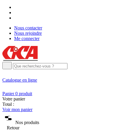
Nous contacter
Nous rejoindre
Me connecter
Catalogue
en ligne
Panier
0
produit
Votre panier
Total :
Voir mon panier
Nos produits
Retour