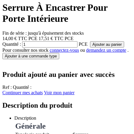
Serrure À Encastrer Pour
Porte Intérieure
Fin de série : jusqu'à épuisement des stocks
14,00 €
TTC
PCE
17,51 €
TTC
PCE
Quantité :
PCE
Ajouter au panier
Pour consulter nos stock
connectez-vous
ou
demandez un compte
.
Ajouter à une commande type
Produit ajouté au panier avec succès
Ref :
Quantité :
Continuer mes achats
Voir mon panier
Description du produit
Description
Générale