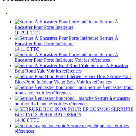
Serrure À
Encastrer Pour Porte Intérieure
10,79 €
TTC
Serrure À
Encastrer Pour Porte Intérieure
14,11 €
TTC
Serrure À
Encastrer Pour Porte Intérieure
Voir les références
Serrure À Encastrer
Bout Rond Yale
Voir les références
Serrure Pour
Bloc-Porte Intérieur Vieux Bois
Voir les références
Serrure à encastrer bout
rond - noir
Voir les références
Serrure à encastrer
bout rond - blanche
Voir les références
SERRURE
BCC INOX POUR BP COSMOS
14,48 €
TTC
Serrure magnétique noir
Voir les
références