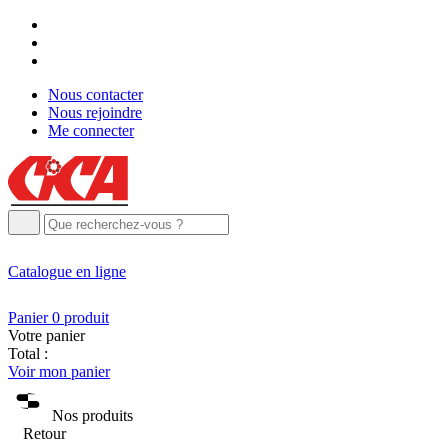
Nous contacter
Nous rejoindre
Me connecter
Catalogue
en ligne
Panier
0
produit
Votre panier
Total :
Voir mon panier
Nos produits
Retour