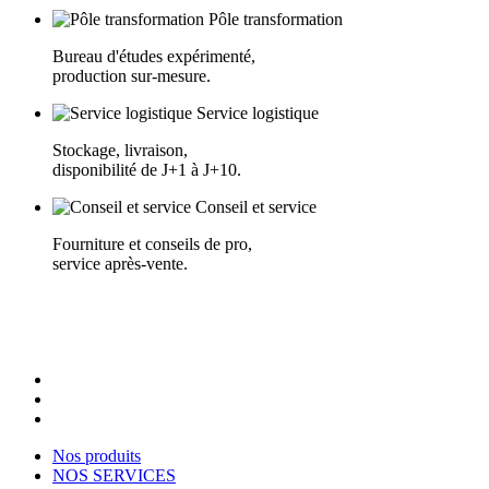
Pôle transformation
Bureau d'études expérimenté,
production sur-mesure.
Service logistique
Stockage, livraison,
disponibilité de J+1 à J+10.
Conseil et service
Fourniture et conseils de pro,
service après-vente.
Nos produits
NOS SERVICES