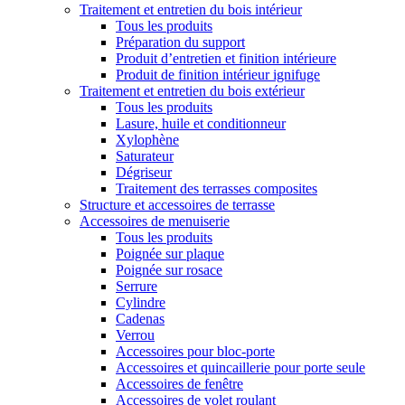
Traitement et entretien du bois intérieur
Tous les produits
Préparation du support
Produit d’entretien et finition intérieure
Produit de finition intérieur ignifuge
Traitement et entretien du bois extérieur
Tous les produits
Lasure, huile et conditionneur
Xylophène
Saturateur
Dégriseur
Traitement des terrasses composites
Structure et accessoires de terrasse
Accessoires de menuiserie
Tous les produits
Poignée sur plaque
Poignée sur rosace
Serrure
Cylindre
Cadenas
Verrou
Accessoires pour bloc-porte
Accessoires et quincaillerie pour porte seule
Accessoires de fenêtre
Accessoires de volet roulant