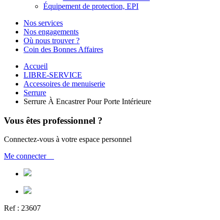
Équipement de protection, EPI
Nos services
Nos engagements
Où nous trouver ?
Coin des Bonnes Affaires
Accueil
LIBRE-SERVICE
Accessoires de menuiserie
Serrure
Serrure À Encastrer Pour Porte Intérieure
Vous êtes professionnel ?
Connectez-vous à votre espace personnel
Me connecter
Ref :
23607