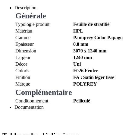
Description
Générale
Typologie produit
Feuille de stratifié
Matériau
HPL
Gamme
Panoprey Color Papago
Epaisseur
0.8 mm
Dimension
3070 x 1240 mm
Largeur
1240 mm
Décor
Uni
Coloris
F026 Feutre
Finition
FA : Satin léger lisse
Marque
POLYREY
Complémentaire
Conditionnement
Pelliculé
Documentation