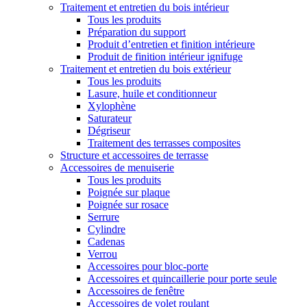
Traitement et entretien du bois intérieur
Tous les produits
Préparation du support
Produit d’entretien et finition intérieure
Produit de finition intérieur ignifuge
Traitement et entretien du bois extérieur
Tous les produits
Lasure, huile et conditionneur
Xylophène
Saturateur
Dégriseur
Traitement des terrasses composites
Structure et accessoires de terrasse
Accessoires de menuiserie
Tous les produits
Poignée sur plaque
Poignée sur rosace
Serrure
Cylindre
Cadenas
Verrou
Accessoires pour bloc-porte
Accessoires et quincaillerie pour porte seule
Accessoires de fenêtre
Accessoires de volet roulant