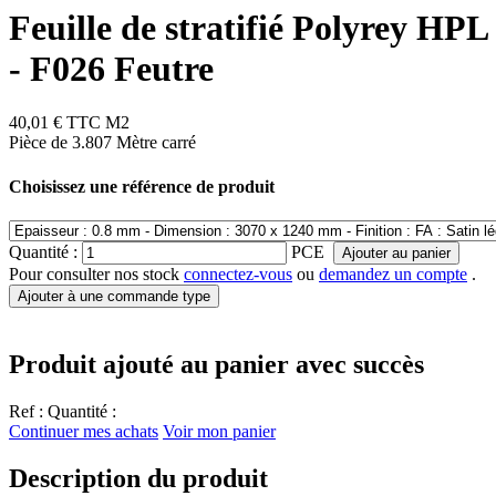
Feuille de stratifié Polyrey HPL
- F026 Feutre
40,01 €
TTC
M2
Pièce de 3.807 Mètre carré
Choisissez une référence de produit
Quantité :
PCE
Ajouter au panier
Pour consulter nos stock
connectez-vous
ou
demandez un compte
.
Ajouter à une commande type
Produit ajouté au panier avec succès
Ref :
Quantité :
Continuer mes achats
Voir mon panier
Description du produit