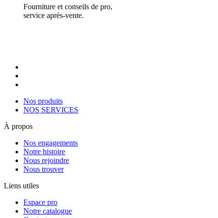
Fourniture et conseils de pro,
service après-vente.
Nos produits
NOS SERVICES
À propos
Nos engagements
Notre histoire
Nous rejoindre
Nous trouver
Liens utiles
Espace pro
Notre catalogue