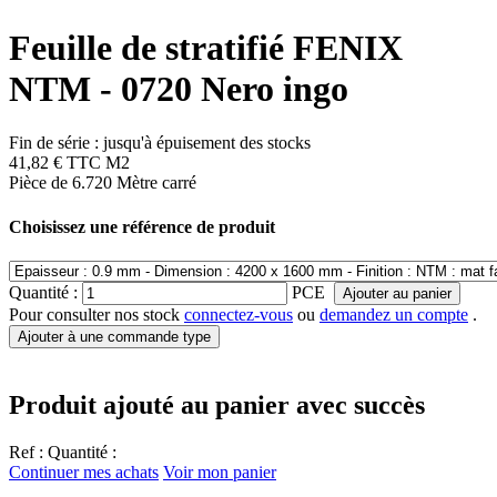
Feuille de stratifié FENIX
NTM - 0720 Nero ingo
Fin de série : jusqu'à épuisement des stocks
41,82 €
TTC
M2
Pièce de 6.720 Mètre carré
Choisissez une référence de produit
Quantité :
PCE
Ajouter au panier
Pour consulter nos stock
connectez-vous
ou
demandez un compte
.
Ajouter à une commande type
Produit ajouté au panier avec succès
Ref :
Quantité :
Continuer mes achats
Voir mon panier