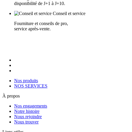
disponibilité de J+1 à J+10.
Conseil et service
Fourniture et conseils de pro,
service après-vente.
Nos produits
NOS SERVICES
À propos
Nos engagements
Notre histoire
Nous rejoindre
Nous trouver
Liens utiles