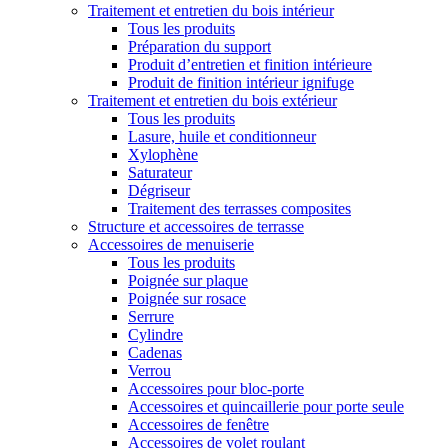
Traitement et entretien du bois intérieur
Tous les produits
Préparation du support
Produit d’entretien et finition intérieure
Produit de finition intérieur ignifuge
Traitement et entretien du bois extérieur
Tous les produits
Lasure, huile et conditionneur
Xylophène
Saturateur
Dégriseur
Traitement des terrasses composites
Structure et accessoires de terrasse
Accessoires de menuiserie
Tous les produits
Poignée sur plaque
Poignée sur rosace
Serrure
Cylindre
Cadenas
Verrou
Accessoires pour bloc-porte
Accessoires et quincaillerie pour porte seule
Accessoires de fenêtre
Accessoires de volet roulant