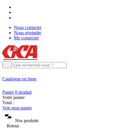
Nous contacter
Nous rejoindre
Me connecter
Catalogue
en ligne
Panier
0
produit
Votre panier
Total :
Voir mon panier
Nos produits
Retour