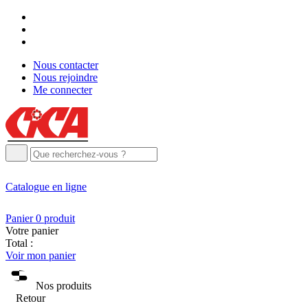
Nous contacter
Nous rejoindre
Me connecter
Catalogue
en ligne
Panier
0
produit
Votre panier
Total :
Voir mon panier
Nos produits
Retour