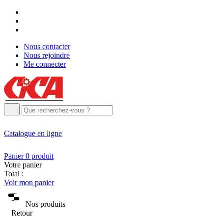
Nous contacter
Nous rejoindre
Me connecter
Catalogue
en ligne
Panier
0
produit
Votre panier
Total :
Voir mon panier
Nos produits
Retour