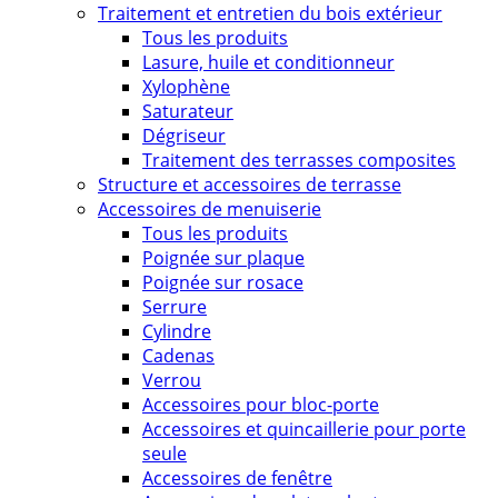
Traitement et entretien du bois extérieur
Tous les produits
Lasure, huile et conditionneur
Xylophène
Saturateur
Dégriseur
Traitement des terrasses composites
Structure et accessoires de terrasse
Accessoires de menuiserie
Tous les produits
Poignée sur plaque
Poignée sur rosace
Serrure
Cylindre
Cadenas
Verrou
Accessoires pour bloc-porte
Accessoires et quincaillerie pour porte
seule
Accessoires de fenêtre