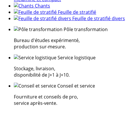
Chants
Feuille de stratifié
Feuille de stratifié divers
Pôle transformation
Bureau d'études expérimenté,
production sur-mesure.
Service logistique
Stockage, livraison,
disponibilité de J+1 à J+10.
Conseil et service
Fourniture et conseils de pro,
service après-vente.