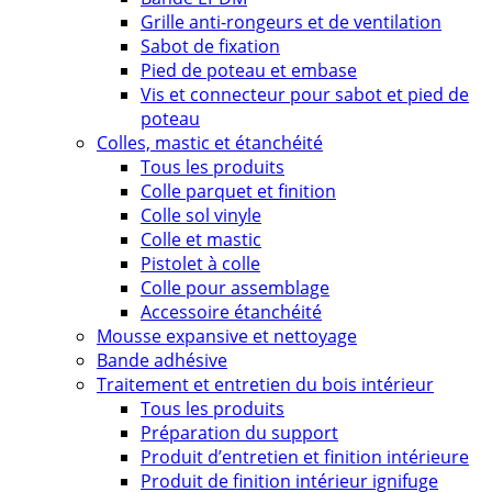
Grille anti-rongeurs et de ventilation
Sabot de fixation
Pied de poteau et embase
Vis et connecteur pour sabot et pied de
poteau
Colles, mastic et étanchéité
Tous les produits
Colle parquet et finition
Colle sol vinyle
Colle et mastic
Pistolet à colle
Colle pour assemblage
Accessoire étanchéité
Mousse expansive et nettoyage
Bande adhésive
Traitement et entretien du bois intérieur
Tous les produits
Préparation du support
Produit d’entretien et finition intérieure
Produit de finition intérieur ignifuge