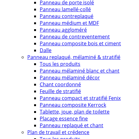
Panneau de porte isolé
Panneau lamellé-collé
Panneau contreplaqué
Panneau médium et MDF
Panneau aggloméré
Panneau de contreventement
Panneau composite bois et ciment
Dalle
Panneau replaqué, mélaminé & stratifié
Tous les produits
Panneau mélaminé blanc et chant
Panneau mélaminé décor
Chant coordonné
Feuille de stratifié
Panneau compact et stratifié Fenix
Panneau composite Kerrock
Tablette, joue, plan de toilette
Placage essence fine
Panneau replaqué et chant
Plan de travail et crédence