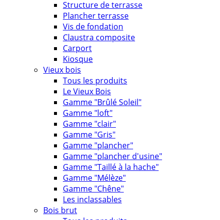
Structure de terrasse
Plancher terrasse
Vis de fondation
Claustra composite
Carport
Kiosque
Vieux bois
Tous les produits
Le Vieux Bois
Gamme "Brûlé Soleil"
Gamme "loft"
Gamme "clair"
Gamme "Gris"
Gamme "plancher"
Gamme "plancher d'usine"
Gamme "Taillé à la hache"
Gamme "Mélèze"
Gamme "Chêne"
Les inclassables
Bois brut