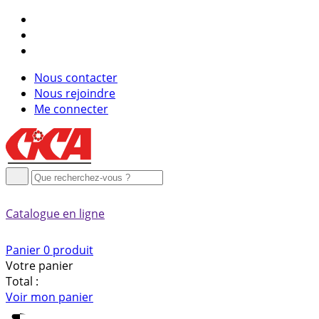
Nous contacter
Nous rejoindre
Me connecter
Catalogue
en ligne
Panier
0
produit
Votre panier
Total :
Voir mon panier