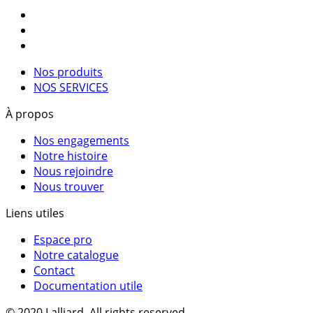
Nos produits
NOS SERVICES
À propos
Nos engagements
Notre histoire
Nous rejoindre
Nous trouver
Liens utiles
Espace pro
Notre catalogue
Contact
Documentation utile
© 2020 Lalliard. All rights reserved.