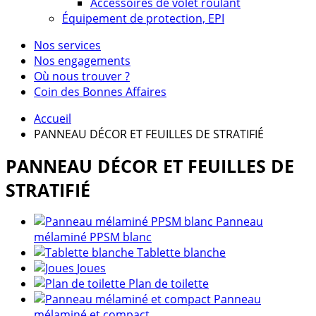
Accessoires de volet roulant
Équipement de protection, EPI
Nos services
Nos engagements
Où nous trouver ?
Coin des Bonnes Affaires
Accueil
PANNEAU DÉCOR ET FEUILLES DE STRATIFIÉ
PANNEAU DÉCOR ET FEUILLES DE
STRATIFIÉ
Panneau
mélaminé PPSM blanc
Tablette blanche
Joues
Plan de toilette
Panneau
mélaminé et compact