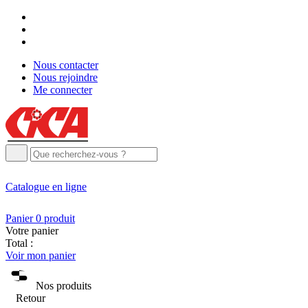
Nous contacter
Nous rejoindre
Me connecter
Catalogue
en ligne
Panier
0
produit
Votre panier
Total :
Voir mon panier
Nos produits
Retour