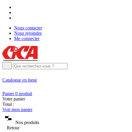
Nous contacter
Nous rejoindre
Me connecter
Catalogue
en ligne
Panier
0
produit
Votre panier
Total :
Voir mon panier
Nos produits
Retour