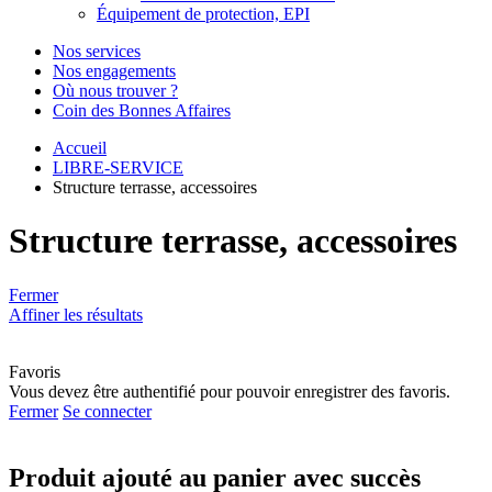
Équipement de protection, EPI
Nos services
Nos engagements
Où nous trouver ?
Coin des Bonnes Affaires
Accueil
LIBRE-SERVICE
Structure terrasse, accessoires
Structure terrasse, accessoires
Fermer
Affiner les résultats
Favoris
Vous devez être authentifié pour pouvoir enregistrer des favoris.
Fermer
Se connecter
Produit ajouté au panier avec succès