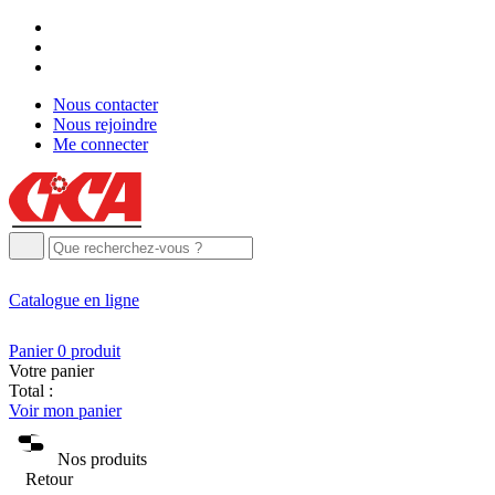
Nous contacter
Nous rejoindre
Me connecter
Catalogue
en ligne
Panier
0
produit
Votre panier
Total :
Voir mon panier
Nos produits
Retour