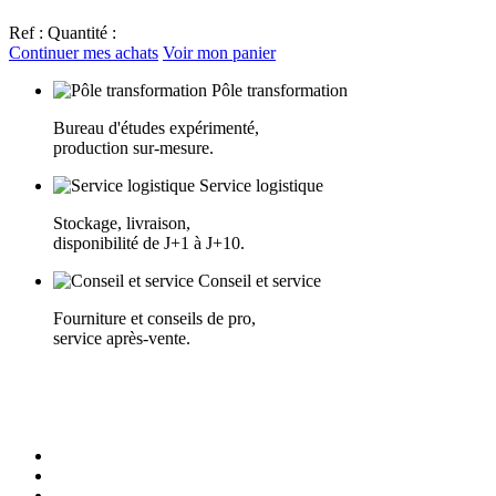
Ref :
Quantité :
Continuer mes achats
Voir mon panier
Pôle transformation
Bureau d'études expérimenté,
production sur-mesure.
Service logistique
Stockage, livraison,
disponibilité de J+1 à J+10.
Conseil et service
Fourniture et conseils de pro,
service après-vente.