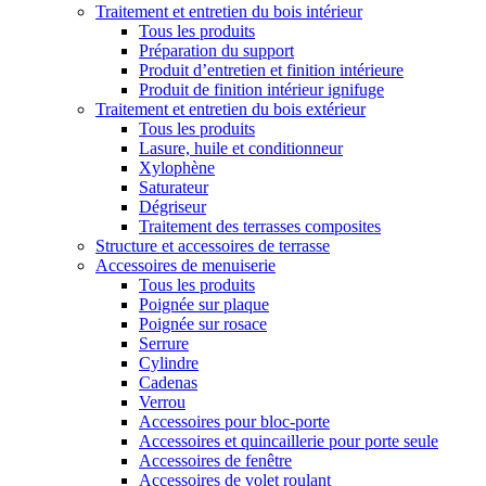
Traitement et entretien du bois intérieur
Tous les produits
Préparation du support
Produit d’entretien et finition intérieure
Produit de finition intérieur ignifuge
Traitement et entretien du bois extérieur
Tous les produits
Lasure, huile et conditionneur
Xylophène
Saturateur
Dégriseur
Traitement des terrasses composites
Structure et accessoires de terrasse
Accessoires de menuiserie
Tous les produits
Poignée sur plaque
Poignée sur rosace
Serrure
Cylindre
Cadenas
Verrou
Accessoires pour bloc-porte
Accessoires et quincaillerie pour porte seule
Accessoires de fenêtre
Accessoires de volet roulant