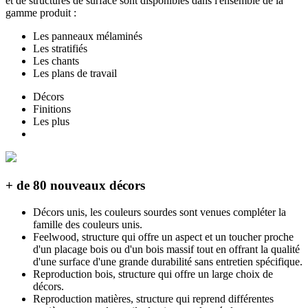
et de structures de surface sont disponibles dans l'ensemble de la
gamme produit :
Les panneaux mélaminés
Les stratifiés
Les chants
Les plans de travail
Décors
Finitions
Les plus
+ de 80 nouveaux décors
Décors unis, les couleurs sourdes sont venues compléter la
famille des couleurs unis.
Feelwood, structure qui offre un aspect et un toucher proche
d'un placage bois ou d'un bois massif tout en offrant la qualité
d'une surface d'une grande durabilité sans entretien spécifique.
Reproduction bois, structure qui offre un large choix de
décors.
Reproduction matières, structure qui reprend différentes