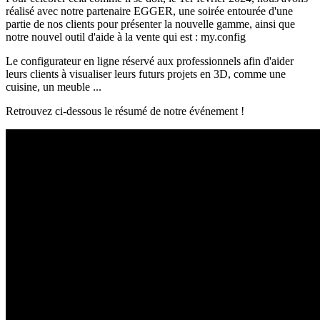
réalisé avec notre partenaire EGGER, une soirée entourée d'une
partie de nos clients pour présenter la nouvelle gamme, ainsi que
notre nouvel outil d'aide à la vente qui est : my.config
Le configurateur en ligne réservé aux professionnels afin d'aider
leurs clients à visualiser leurs futurs projets en 3D, comme une
cuisine, un meuble ...
Retrouvez ci-dessous le résumé de notre événement !