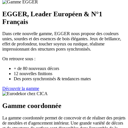
EGGER, Leader Européen & N°1
Français
Dans cette nouvelle gamme, EGGER nous propose des couleurs
unies, sourdes et des essences de bois élégantes. Jeux de brillance,
effet de profondeur, toucher soyeux ou rustique, réalisme
impressionnant des structures pores synchronisés.
On retrouve sous :
+ de 80 nouveaux décors
12 nouvelles finitions
Des pores synchronisés & tendances mates
Découvrir la gamme
Gamme coordonnée
La gamme coordonnée permet de concevoir et de réaliser des projets
de meubles et d'agencement intérieur. Une grande variété de décors