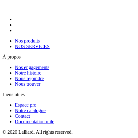
Nos produits
NOS SERVICES
À propos
Nos engagements
Notre histoire
Nous rejoindre
Nous trouver
Liens utiles
Espace pro
Notre catalogue
Contact
Documentation utile
© 2020 Lalliard. All rights reserved.