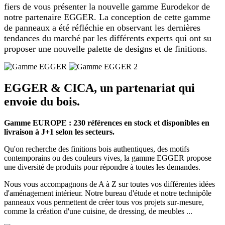
fiers de vous présenter la nouvelle gamme Eurodekor de
notre partenaire EGGER. La conception de cette gamme
de panneaux a été réfléchie en observant les dernières
tendances du marché par les différents experts qui ont su
proposer une nouvelle palette de designs et de finitions.
EGGER & CICA, un partenariat qui
envoie du bois.
Gamme EUROPE : 230 références en stock et disponibles en
livraison à J+1 selon les secteurs.
Qu'on recherche des finitions bois authentiques, des motifs
contemporains ou des couleurs vives, la gamme EGGER propose
une diversité de produits pour répondre à toutes les demandes.
Nous vous accompagnons de A à Z sur toutes vos différentes idées
d'aménagement intérieur. Notre bureau d'étude et notre technipôle
panneaux vous permettent de créer tous vos projets sur-mesure,
comme la création d'une cuisine, de dressing, de meubles ...