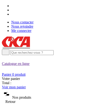
Nous contacter
Nous rejoindre
Me connecter
Catalogue
en ligne
Panier
0
produit
Votre panier
Total :
Voir mon panier
Nos produits
Retour