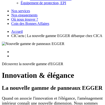
Équipement de protection, EPI
Nos services
Nos engagements
Où nous trouver ?
Coin des Bonnes Affaires
Accueil
CIC'actu | La nouvelle gamme EGGER débarque chez CICA
Découvrez la nouvelle gamme d'EGGER
Innovation & élégance
La nouvelle gamme de panneaux EGGER
Quand on associe l'innovation et l'élégance, l'aménagement
intérieur connaît une nouvelle dimension. Nous sommes