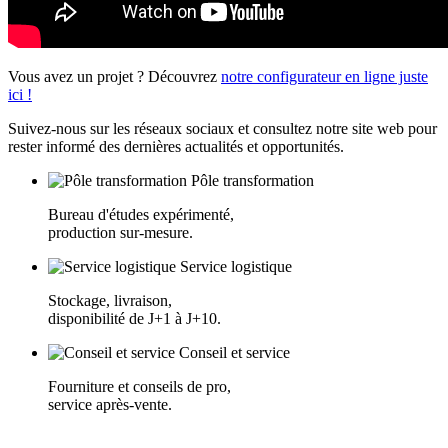
Vous avez un projet ? Découvrez
notre configurateur en ligne juste
ici !
Suivez-nous sur les réseaux sociaux et consultez notre site web pour
rester informé des dernières actualités et opportunités.
Pôle transformation
Bureau d'études expérimenté,
production sur-mesure.
Service logistique
Stockage, livraison,
disponibilité de J+1 à J+10.
Conseil et service
Fourniture et conseils de pro,
service après-vente.