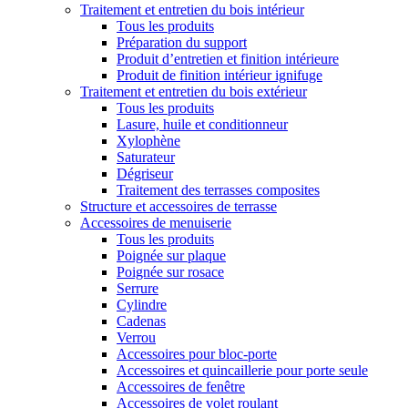
Traitement et entretien du bois intérieur
Tous les produits
Préparation du support
Produit d’entretien et finition intérieure
Produit de finition intérieur ignifuge
Traitement et entretien du bois extérieur
Tous les produits
Lasure, huile et conditionneur
Xylophène
Saturateur
Dégriseur
Traitement des terrasses composites
Structure et accessoires de terrasse
Accessoires de menuiserie
Tous les produits
Poignée sur plaque
Poignée sur rosace
Serrure
Cylindre
Cadenas
Verrou
Accessoires pour bloc-porte
Accessoires et quincaillerie pour porte seule
Accessoires de fenêtre
Accessoires de volet roulant