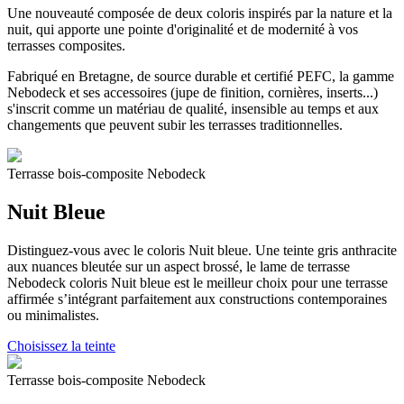
Une nouveauté composée de deux coloris inspirés par la nature et la
nuit, qui apporte une pointe d'originalité et de modernité à vos
terrasses composites.
Fabriqué en Bretagne, de source durable et certifié PEFC, la gamme
Nebodeck et ses accessoires (jupe de finition, cornières, inserts...)
s'inscrit comme un matériau de qualité, insensible au temps et aux
changements que peuvent subir les terrasses traditionnelles.
Terrasse bois-composite Nebodeck
Nuit Bleue
Distinguez-vous avec le coloris Nuit bleue. Une teinte gris anthracite
aux nuances bleutée sur un aspect brossé, le lame de terrasse
Nebodeck coloris Nuit bleue est le meilleur choix pour une terrasse
affirmée s’intégrant parfaitement aux constructions contemporaines
ou minimalistes.
Choisissez la teinte
Terrasse bois-composite Nebodeck