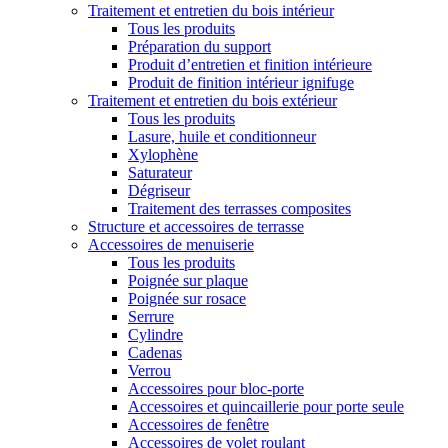
Traitement et entretien du bois intérieur
Tous les produits
Préparation du support
Produit d’entretien et finition intérieure
Produit de finition intérieur ignifuge
Traitement et entretien du bois extérieur
Tous les produits
Lasure, huile et conditionneur
Xylophène
Saturateur
Dégriseur
Traitement des terrasses composites
Structure et accessoires de terrasse
Accessoires de menuiserie
Tous les produits
Poignée sur plaque
Poignée sur rosace
Serrure
Cylindre
Cadenas
Verrou
Accessoires pour bloc-porte
Accessoires et quincaillerie pour porte seule
Accessoires de fenêtre
Accessoires de volet roulant