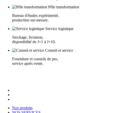
Pôle transformation
Bureau d'études expérimenté,
production sur-mesure.
Service logistique
Stockage, livraison,
disponibilité de J+1 à J+10.
Conseil et service
Fourniture et conseils de pro,
service après-vente.
Nos produits
NOS SERVICES