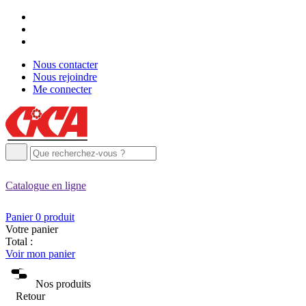
Nous contacter
Nous rejoindre
Me connecter
Catalogue
en ligne
Panier
0
produit
Votre panier
Total :
Voir mon panier
Nos produits
Retour