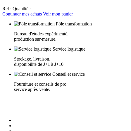
Ref :
Quantité :
Continuer mes achats
Voir mon panier
Pôle transformation
Bureau d'études expérimenté,
production sur-mesure.
Service logistique
Stockage, livraison,
disponibilité de J+1 à J+10.
Conseil et service
Fourniture et conseils de pro,
service après-vente.