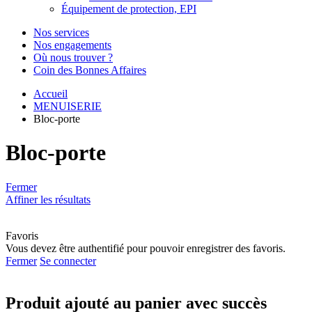
Équipement de protection, EPI
Nos services
Nos engagements
Où nous trouver ?
Coin des Bonnes Affaires
Accueil
MENUISERIE
Bloc-porte
Bloc-porte
Fermer
Affiner les résultats
Favoris
Vous devez être authentifié pour pouvoir enregistrer des favoris.
Fermer
Se connecter
Produit ajouté au panier avec succès