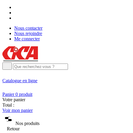
Nous contacter
Nous rejoindre
Me connecter
Catalogue
en ligne
Panier
0
produit
Votre panier
Total :
Voir mon panier
Nos produits
Retour