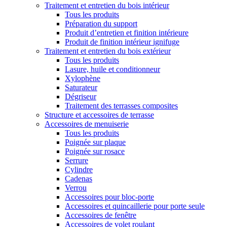
Traitement et entretien du bois intérieur
Tous les produits
Préparation du support
Produit d’entretien et finition intérieure
Produit de finition intérieur ignifuge
Traitement et entretien du bois extérieur
Tous les produits
Lasure, huile et conditionneur
Xylophène
Saturateur
Dégriseur
Traitement des terrasses composites
Structure et accessoires de terrasse
Accessoires de menuiserie
Tous les produits
Poignée sur plaque
Poignée sur rosace
Serrure
Cylindre
Cadenas
Verrou
Accessoires pour bloc-porte
Accessoires et quincaillerie pour porte seule
Accessoires de fenêtre
Accessoires de volet roulant